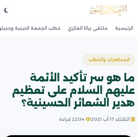
الرئيسية
ملتقى براثا الفكري
خطب الجمعة الدينية وحديثه
المحاضرات والخطب
ما هو سر تأكيد الأئمة
عليهم السلام على تعظيم
هدير الشعائر الحسينية؟
الثلاثاء 17 آب 2021
2204 قراءة