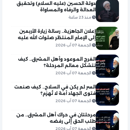
دولة الحسين (عليه السلام) وتحقيق
العدالة والرفاه والمساواة
منذ 23 ساعة
إعلان الجاهزية.. رسالة زيارة الأربعين
إلى الإمام المنتظر صلوات الله عليه
الجمعة 07 آب 2026
الفرج الموعود وأهل المشرق.. كيف
تتشكل معالم المرحلة؟
الجمعة 07 آب 2026
السر لم يكن في السلاح.. كيف صنعت
فتوى الجهاد أمة لا تُهزم؟
الجمعة 07 آب 2026
مرحلتان في حراك أهل المشرق.. من
طلب الحق إلى رفضه
الجمعة 07 آب 2026