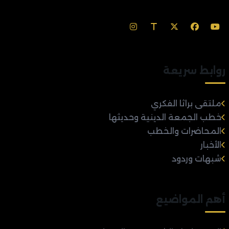
روابط سريعة
ملتقى براثا الفكري
خطب الجمعة الدينية وحديثها
المحاضرات والخطب
الأخبار
شبهات وردود
أهم المواضيع