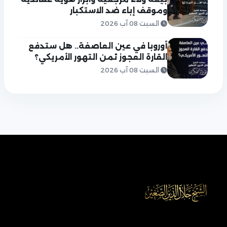
وموقف إباء ضد الاستكبار
السبت 08 آب 2026
أوروبا في عين العاصفة.. هل ستدفع
القارة العجوز ثمن التهور الأمريكي؟
السبت 08 آب 2026