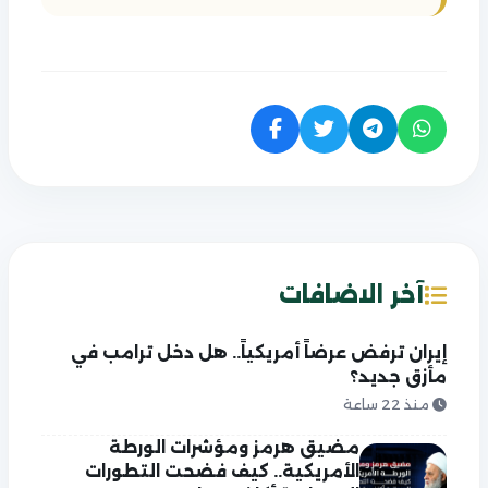
آخر الاضافات
إيران ترفض عرضاً أمريكياً.. هل دخل ترامب في
مأزق جديد؟
منذ 22 ساعة
مضيق هرمز ومؤشرات الورطة
الأمريكية.. كيف فضحت التطورات