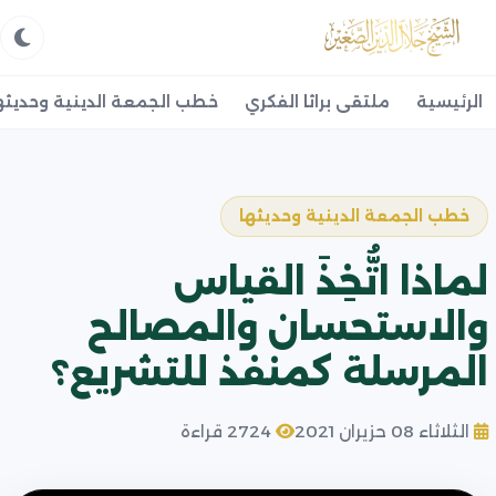
الرئيسية
ملتقى براثا الفكري
خطب الجمعة الدينية وحديثه
خطب الجمعة الدينية وحديثها
لماذا اتُّخِذَ القياس
والاستحسان والمصالح
المرسلة كمنفذ للتشريع؟
الثلاثاء 08 حزيران 2021
2724 قراءة