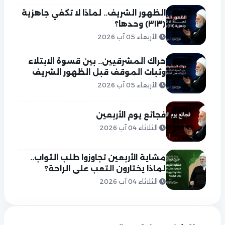
الظهور الشريف.. لماذا لا تكفي جاهزية
(٣١٣) وحدها؟
الأربعاء 05 آب 2026
حراك المشرقيين.. بين قسوة الابتلاء
وثبات الموقف قبل الظهور الشريف
الأربعاء 05 آب 2026
فجائع يوم الأربعين
الثلاثاء 04 آب 2026
مشاية الأربعين تجاوزوا طلب الثواب..
لماذا يختارون التعب على الراحة؟
الثلاثاء 04 آب 2026