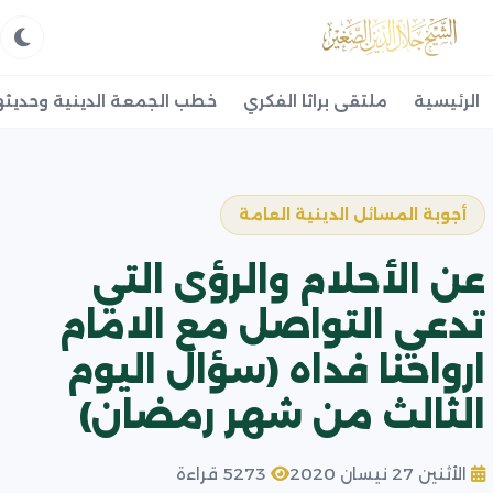
الرئيسية
ملتقى براثا الفكري
خطب الجمعة الدينية وحديثه
أجوبة المسائل الدينية العامة
عن الأحلام والرؤى التي
تدعي التواصل مع الامام
ارواحنا فداه (سؤال اليوم
الثالث من شهر رمضان)
الأثنين 27 نيسان 2020
5273 قراءة