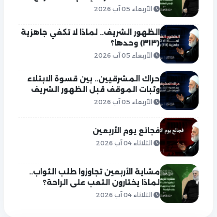
الأربعاء 05 آب 2026
الظهور الشريف.. لماذا لا تكفي جاهزية
(٣١٣) وحدها؟
الأربعاء 05 آب 2026
حراك المشرقيين.. بين قسوة الابتلاء
وثبات الموقف قبل الظهور الشريف
الأربعاء 05 آب 2026
فجائع يوم الأربعين
الثلاثاء 04 آب 2026
مشاية الأربعين تجاوزوا طلب الثواب..
لماذا يختارون التعب على الراحة؟
الثلاثاء 04 آب 2026