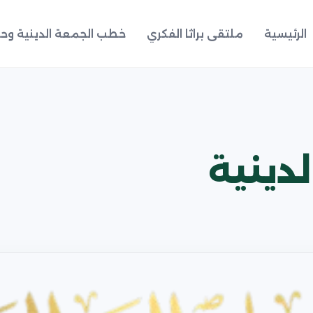
الرئيسية
ملتقى براثا الفكري
خطب الجمعة الدينية وحد
دينية