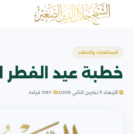
المحاضرات والخطب
خطبة عيد الفطر ال
الأربعاء 11 تشرين الثاني 2009
5187 قراءة