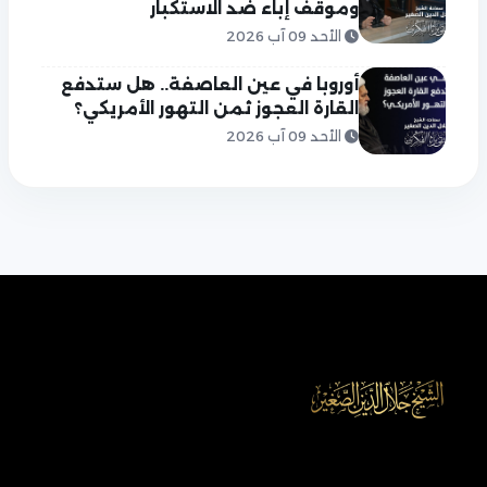
وموقف إباء ضد الاستكبار
الأحد 09 آب 2026
أوروبا في عين العاصفة.. هل ستدفع
القارة العجوز ثمن التهور الأمريكي؟
الأحد 09 آب 2026