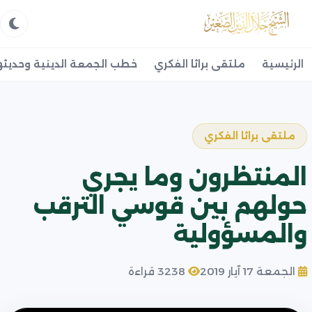
الرئيسية
ملتقى براثا الفكري
خطب الجمعة الدينية وحديثه
ملتقى براثا الفكري
المنتظرون وما يجري
حولهم بين قوسي الترقب
والمسؤولية
الجمعة 17 آيار 2019
3238 قراءة