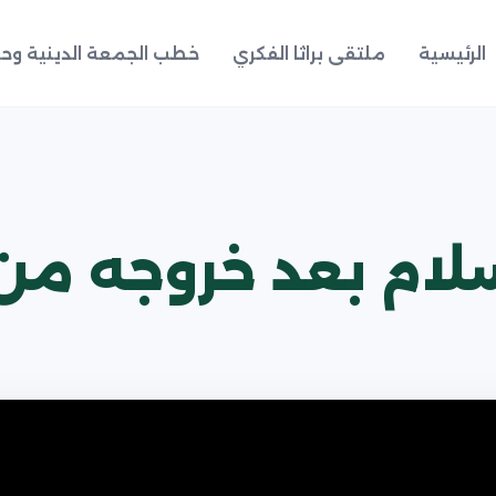
الرئيسية
ملتقى براثا الفكري
خطب الجمعة الدينية وحد
سلام بعد خروجه من