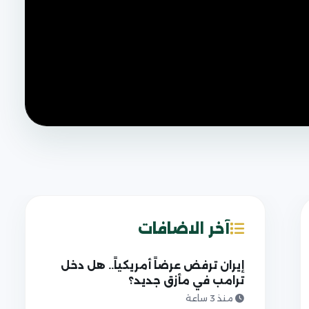
آخر الاضافات
إيران ترفض عرضاً أمريكياً.. هل دخل
ترامب في مأزق جديد؟
منذ 3 ساعة