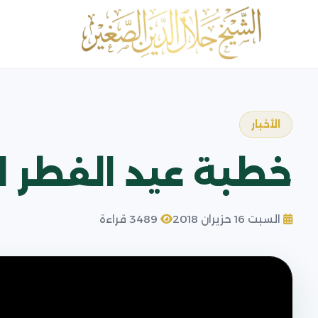
الأخبار
خطبة عيد الفطر 
السبت 16 حزيران 2018
3489 قراءة