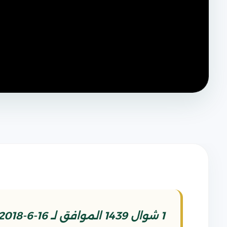
1 شوال 1439 الموافق لـ 16-6-2018