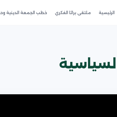
الرئيسية
ملتقى براثا الفكري
خطب الجمعة الدينية وحد
السياسية