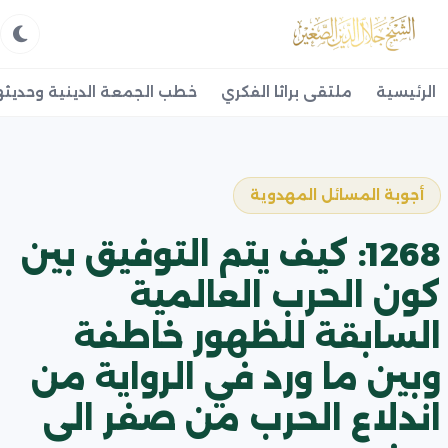
الرئيسية
ملتقى براثا الفكري
خطب الجمعة الدينية وحديثه
أجوبة المسائل المهدوية
1268: كيف يتم التوفيق بين
كون الحرب العالمية
السابقة للظهور خاطفة
وبين ما ورد في الرواية من
اندلاع الحرب من صفر الى