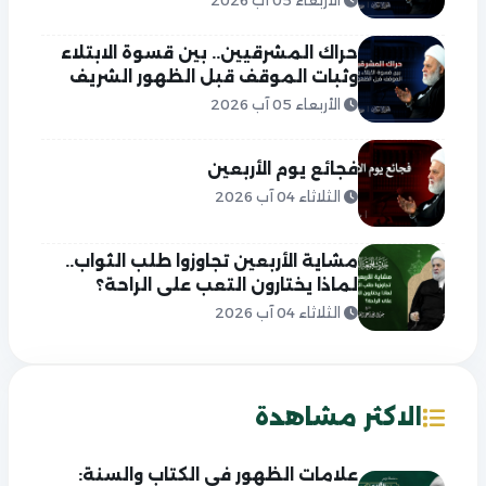
الأربعاء 05 آب 2026
حراك المشرقيين.. بين قسوة الابتلاء
وثبات الموقف قبل الظهور الشريف
الأربعاء 05 آب 2026
فجائع يوم الأربعين
الثلاثاء 04 آب 2026
مشاية الأربعين تجاوزوا طلب الثواب..
لماذا يختارون التعب على الراحة؟
الثلاثاء 04 آب 2026
الاكثر مشاهدة
علامات الظهور في الكتاب والسنة: