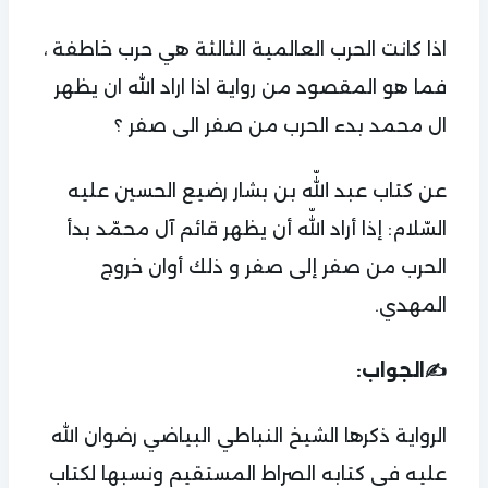
اذا كانت الحرب العالمية الثالثة هي حرب خاطفة ،
فما هو المقصود من رواية اذا اراد الله ان يظهر
ال محمد بدء الحرب من صفر الى صفر ؟
عن كتاب عبد اللّه بن بشار رضيع الحسين عليه
السّلام: إذا أراد اللّه أن يظهر قائم آل محمّد بدأ
الحرب من صفر إلى صفر و ذلك أوان خروج
المهدي.
✍الجواب:
الرواية ذكرها الشيخ النباطي البياضي رضوان الله
عليه في كتابه الصراط المستقيم ونسبها لكتاب