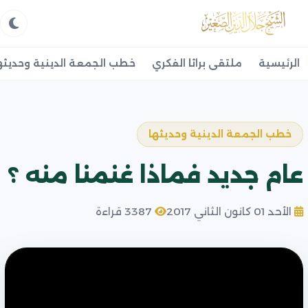
الرئيسية
ملتقى براثا الفكري
خطب الجمعة الدينية وحديثه
خطب الجمعة الدينية وحديثها
عام جديد فماذا غنمنا منه ؟
الأحد 01 كانون الثاني 2017
3387 قراءة