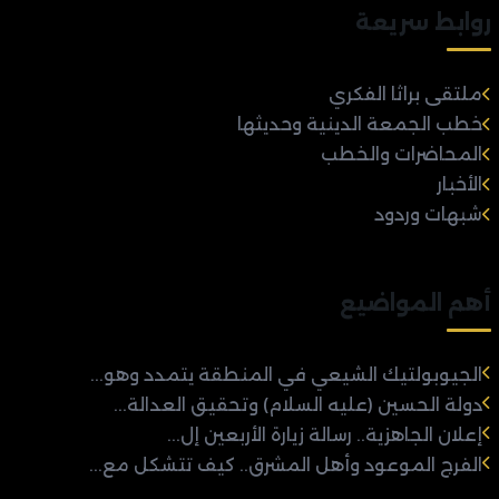
روابط سريعة
ملتقى براثا الفكري
خطب الجمعة الدينية وحديثها
المحاضرات والخطب
الأخبار
شبهات وردود
أهم المواضيع
الجيوبولتيك الشيعي في المنطقة يتمدد وهو...
دولة الحسين (عليه السلام) وتحقيق العدالة...
إعلان الجاهزية.. رسالة زيارة الأربعين إل...
الفرج الموعود وأهل المشرق.. كيف تتشكل مع...