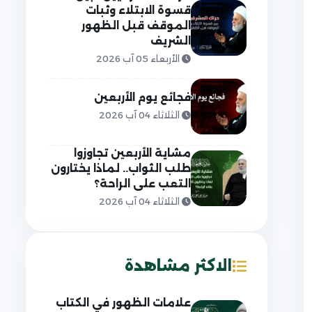
قسوة الابتلاء وثبات
الموقف قبل الظهور
الشريف
الأربعاء 05 آب 2026
فجائع يوم الأربعين
الثلاثاء 04 آب 2026
مشاية الأربعين تجاوزوا
طلب الثواب.. لماذا يختارون
التعب على الراحة؟
الثلاثاء 04 آب 2026
الاكثر مشاهدة
علامات الظهور في الكتاب