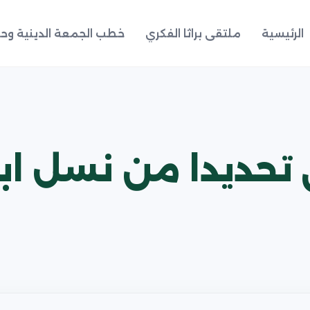
الرئيسية
ملتقى براثا الفكري
خطب الجمعة الدينية وحد
ني تحديدا من نسل ا