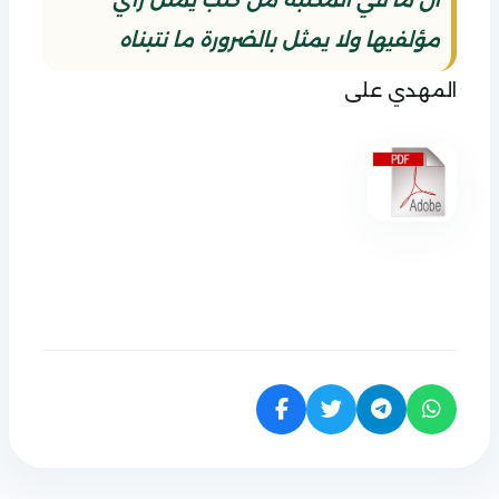
مؤلفيها ولا يمثل بالضرورة ما نتبناه
المهدي على