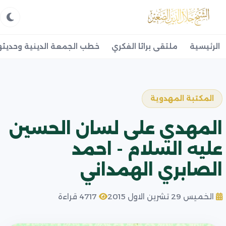
الرئيسية
ملتقى براثا الفكري
خطب الجمعة الدينية وحديثه
المكتبة المهدوية
المهدي على لسان الحسين
عليه السلام - احمد
الصابري الهمداني
الخميس 29 تشرين الاول 2015
4717 قراءة