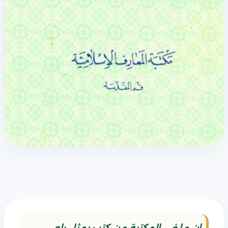
ان ما في المكتبة من كتب يمثل راي