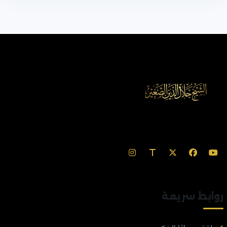
روابط سريعة