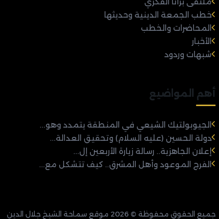
ملتقى براثا الفكري
خطب الجمعة الدينية وحديثها
المحاضرات والخطب
الأخبار
شبهات وردود
أهم المواضيع
الجيوبولتيك الشيعي في المنطقة يتمدد وهو...
دولة الحسين (عليه السلام) وتحقيق العدالة...
إعلان الجاهزية.. رسالة زيارة الأربعين إل...
الفرج الموعود وأهل المشرق.. كيف تتشكل مع...
جميع الحقوق محفوظة © 2026 موقع سماحة الشيخ جلال الدين