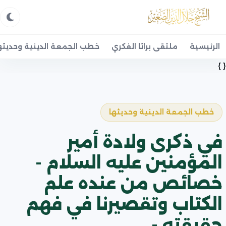
الرئيسية
ملتقى براثا الفكري
خطب الجمعة الدينية وحديثه
{ }
خطب الجمعة الدينية وحديثها
في ذكرى ولادة أمير
المؤمنين عليه السلام -
خصائص من عنده علم
الكتاب وتقصيرنا في فهم
حقيقته - .