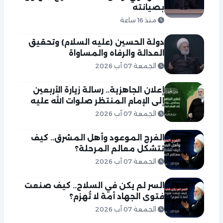
بصيانته
منذ 16 ساعة
دولة الحسين (عليه السلام) وتحقيق
العدالة والرفاه والمساواة
الجمعة 07 آب 2026
إعلان الجاهزية.. رسالة زيارة الأربعين
إلى الإمام المنتظر صلوات الله عليه
الجمعة 07 آب 2026
الفرج الموعود وأهل المشرق.. كيف
تتشكل معالم المرحلة؟
الجمعة 07 آب 2026
السر لم يكن في السلاح.. كيف صنعت
فتوى الجهاد أمة لا تُهزم؟
الجمعة 07 آب 2026