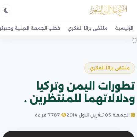
الرئيسية
ملتقى براثا الفكري
خطب الجمعة الدينية وحديثه
{ }
ملتقى براثا الفكري
تطورات اليمن وتركيا
ودلالاتهما للمنتظرين .
الجمعة 03 تشرين الاول 2014
7787 قراءة