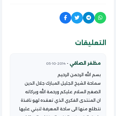
التعليقات
مظفر الصاقي
-
2014-10-05
بسم الله الرحمن الرحيم
سماحة الشيخ الجليل المبارك جلال الدين
الصغير السلام عليكم ورحمة الله وبركاته
ان المنتدى الفكري الذي تعقده لهو نافذة
نتطلع منها الى ساحة المعرفة لنبني عليها