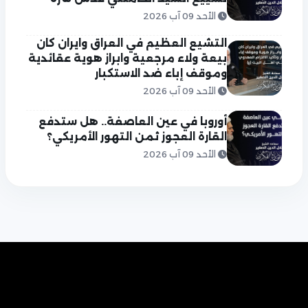
الأحد 09 آب 2026
التشيع العظيم في العراق وايران كان
بيعة ولاء مرجعية وابراز هوية عقائدية
وموقف إباء ضد الاستكبار
الأحد 09 آب 2026
أوروبا في عين العاصفة.. هل ستدفع
القارة العجوز ثمن التهور الأمريكي؟
الأحد 09 آب 2026