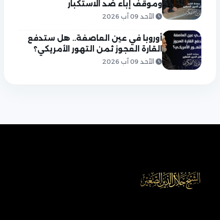
وموقف إباء ضد الاستكبار
الأحد 09 آب 2026
أوروبا في عين العاصفة.. هل ستدفع
القارة العجوز ثمن التهور الأمريكي؟
الأحد 09 آب 2026