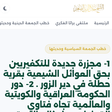
الرئيسية
ملتقى براثا الفكري
خطب الجمعة الدينية وحديثه
خطب الجمعة السياسية وحديثها
1- مجزرة جديدة للتكفيريين
بحق العوائل الشيعية بقرية
حطلة في دير الزور . 2- دور
الحكومة العراقية والكويتية
والعالمية تجاه فتاوي