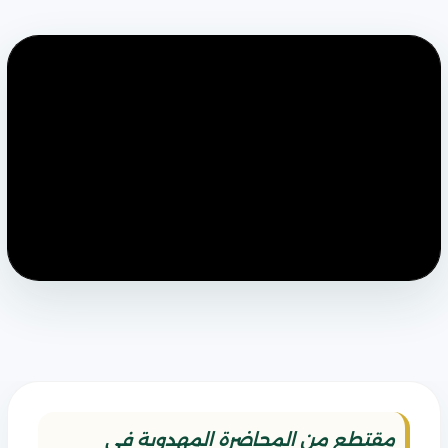
مقتطع من المحاضرة المهدوية في