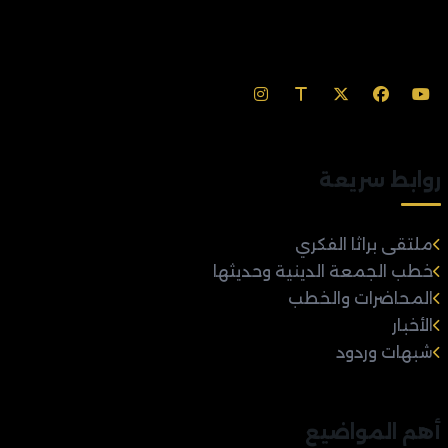
روابط سريعة
ملتقى براثا الفكري
خطب الجمعة الدينية وحديثها
المحاضرات والخطب
الأخبار
شبهات وردود
أهم المواضيع