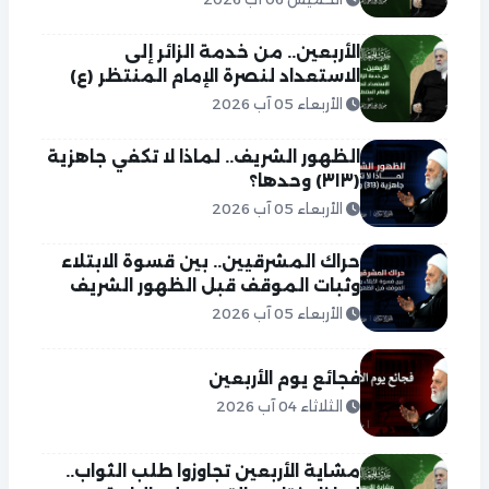
الأربعين.. من خدمة الزائر إلى
الاستعداد لنصرة الإمام المنتظر (ع)
الأربعاء 05 آب 2026
الظهور الشريف.. لماذا لا تكفي جاهزية
(٣١٣) وحدها؟
الأربعاء 05 آب 2026
حراك المشرقيين.. بين قسوة الابتلاء
وثبات الموقف قبل الظهور الشريف
الأربعاء 05 آب 2026
فجائع يوم الأربعين
الثلاثاء 04 آب 2026
مشاية الأربعين تجاوزوا طلب الثواب..