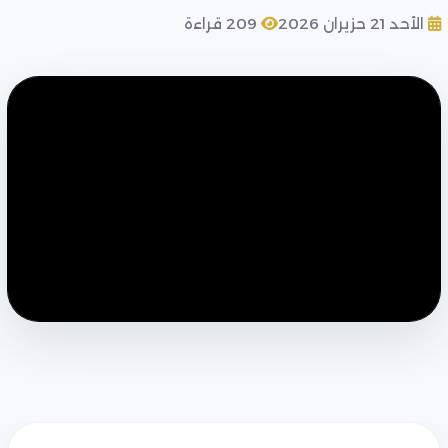
الأحد 21 حزيران 2026
209 قراءة