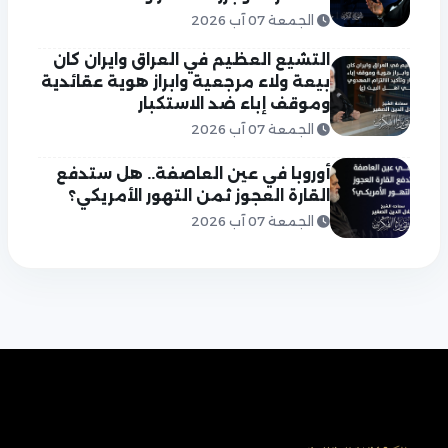
الجمعة 07 آب 2026
التشيع العظيم في العراق وايران كان
بيعة ولاء مرجعية وابراز هوية عقائدية
وموقف إباء ضد الاستكبار
الجمعة 07 آب 2026
أوروبا في عين العاصفة.. هل ستدفع
القارة العجوز ثمن التهور الأمريكي؟
الجمعة 07 آب 2026