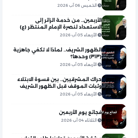
الخميس 06 آب 2026
الأربعين.. من خدمة الزائر إلى
الاستعداد لنصرة الإمام المنتظر (ع)
الأربعاء 05 آب 2026
الظهور الشريف.. لماذا لا تكفي جاهزية
(٣١٣) وحدها؟
الأربعاء 05 آب 2026
حراك المشرقيين.. بين قسوة الابتلاء
وثبات الموقف قبل الظهور الشريف
الأربعاء 05 آب 2026
فجائع يوم الأربعين
الثلاثاء 04 آب 2026