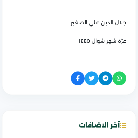
جلال الدين علي الصغير
غرّة شهر شوال ١٤٤٥
آخر الاضافات