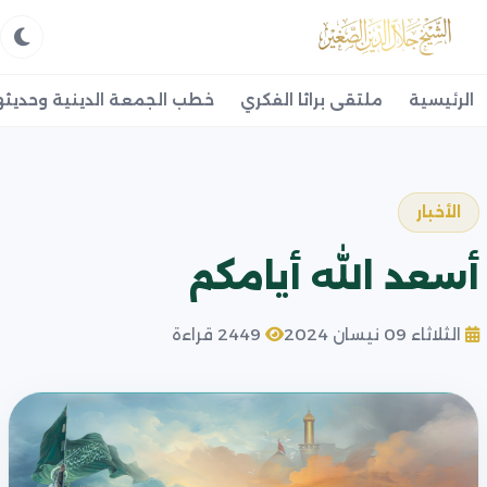
الرئيسية
ملتقى براثا الفكري
خطب الجمعة الدينية وحديثه
الأخبار
أسعد الله أيامكم
الثلاثاء 09 نيسان 2024
2449 قراءة