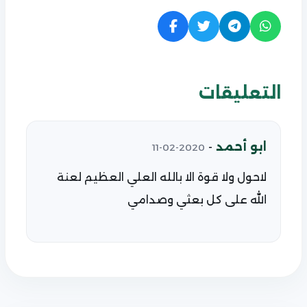
التعليقات
ابو أحمد
-
2020-02-11
لاحول ولا قوة الا بالله العلي العظيم لعنة
الله على كل بعثي وصدامي