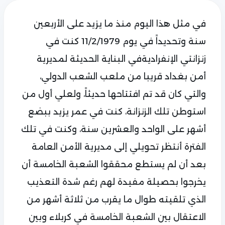
في مثل هذا اليوم منذ ما يزيد على الأربعين
سنة وتحديداً في يوم 11/2/1979 كنت في
زنزانتي الإنفراديةفي البناية الحديثة لمديرية
أمن بغداد قريبا من ملعب الشعب الدولي،
والتي كان قد تم افتتاحها حديثاً، ولعلي أول من
استوطن تلك الزنزانة، كنت في عمر يزيد ببضع
أشهر على الواحد والعشرين سنة، وكنت في تلك
الفترة أنتظر تحويلي إلى مديرية الأمن العامة
بعد أن لم يستطع محققوا الشعبة الخامسة أن
يخرجوا بحصيلة مفيدة لهم رغم شدة التعذيب
الذي تلقيته طوال ما يقرب من ثلاثة أشهر من
الاعتقال بين الشعبة الخامسة في كربلاء وبين