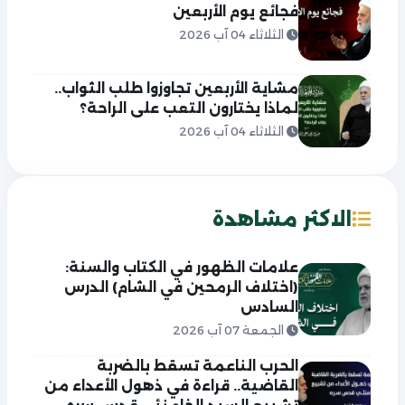
فجائع يوم الأربعين
الثلاثاء 04 آب 2026
مشاية الأربعين تجاوزوا طلب الثواب..
لماذا يختارون التعب على الراحة؟
الثلاثاء 04 آب 2026
الاكثر مشاهدة
علامات الظهور في الكتاب والسنة:
(اختلاف الرمحين في الشام) الدرس
السادس
الجمعة 07 آب 2026
الحرب الناعمة تسقط بالضربة
القاضية.. قراءة في ذهول الأعداء من