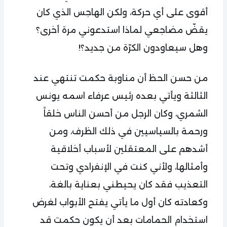
أقوى على أي حركة، ولكن الهاجس الذي كان
يقضّ مضاجعي لماذا استدعوني مرة أخرى؟
وهل سيعاودون الكرّة من جديد؟!
من حسن الحظ أن مناوبة حكمت تنتهي عند
الثالثة ويأتي بعده رئيس عرفاء اسمه يونس
الشمري، وكان الرجل من أحسن الناس خلقاً
ورحمة بالسياسيين في ذلك الظرف، ومن
أشدهم على المعتقلين لأسباب أخلاقية
وأمثالها، ولأني كنت في الإنفرادي وتحت
التعذيب فقد كان يحيطني بعناية بالغة،
وكعادته كان أول ما يأتي يفتح الأبواب لغرض
استخدام الحمامات بعد أن يكون حكمت قد