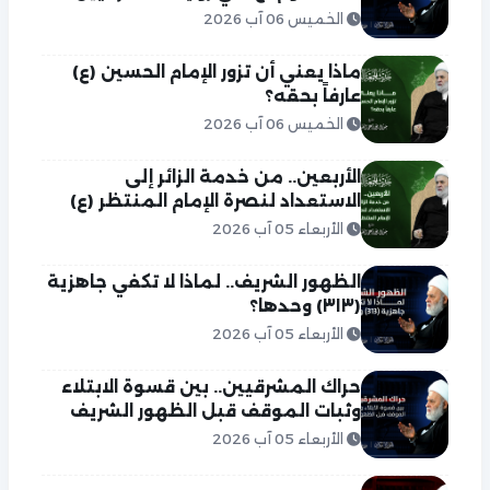
الخميس 06 آب 2026
ماذا يعني أن تزور الإمام الحسين (ع)
عارفاً بحقه؟
الخميس 06 آب 2026
الأربعين.. من خدمة الزائر إلى
الاستعداد لنصرة الإمام المنتظر (ع)
الأربعاء 05 آب 2026
الظهور الشريف.. لماذا لا تكفي جاهزية
(٣١٣) وحدها؟
الأربعاء 05 آب 2026
حراك المشرقيين.. بين قسوة الابتلاء
وثبات الموقف قبل الظهور الشريف
الأربعاء 05 آب 2026