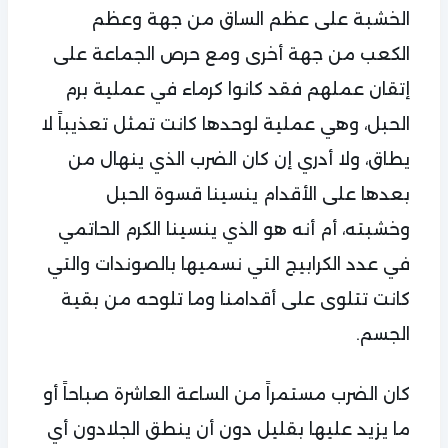
الخشبة على عظم الساق من جهة وعظم
الكعب من جهة أخرى ومع حرص الجماعة على
إتقان عملهم فقد كانوا كرماء في عملية برم
الحبل، وهي عملية لوحدها كانت تمثل تعذيباً لا
يطاق، ولا أدري إن كان الضرب الذي ينهال من
بعدها على الأقدام ينسينا قسوة الحبل
وخشبته، أم أنه هو الذي ينسينا الكرم الحاتمي
في عدد الكرابيج التي نسميها بالصوندات والتي
كانت تتلوى على أقدامنا وما تلوحه من بقية
الجسم.
كان الضرب مستمراً من الساعة العاشرة صباحاً أو
ما يزيد عليها بقليل دون أن ينطق الجلادون أي