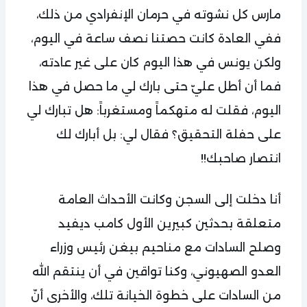
مارس كل نشوته في حرمان الإنفرادي من ذلك،
ففي العادة كانت حصتنا نصف ساعة في اليوم،
ولكن يونس في هذا اليوم كان على غير عادته،
فما أن أطل عليّ حتى بارك لي ما حصل في هذا
اليوم، فقلت له متهكماً ومستغرباً: هل تبارك لي
على حفلة التحقيق؟ فقال لي: بل أبارك لك
انتصار صاحبك!!
أنا دخلت إلى السجن وكانت الأحداث العامة
متعلقة بحدثين كبيرين الأول كامب ديفيد
وصلح السادات مع مناحيم بيغن رئيس وزراء
العدو الصهيوني، وكنا تواقين في أن ينتقم الله
من السادات على خطوة الخيانة تلك، والأخرى أنّ