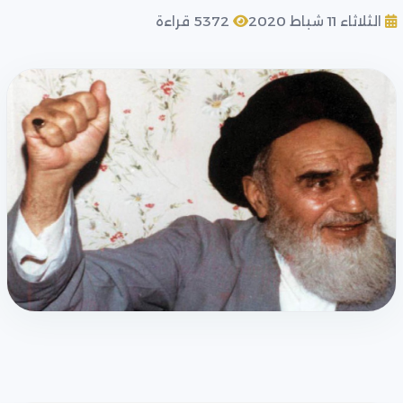
الثلاثاء 11 شباط 2020
5372 قراءة