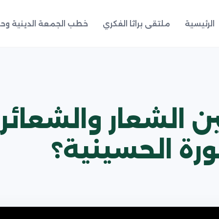
الرئيسية
ملتقى براثا الفكري
خطب الجمعة الدينية وحد
ورة الحسينية؟