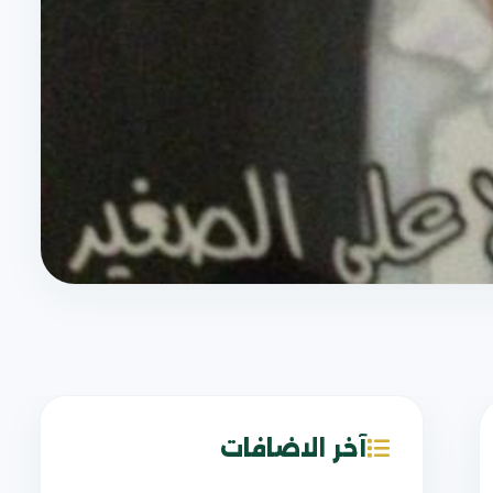
آخر الاضافات