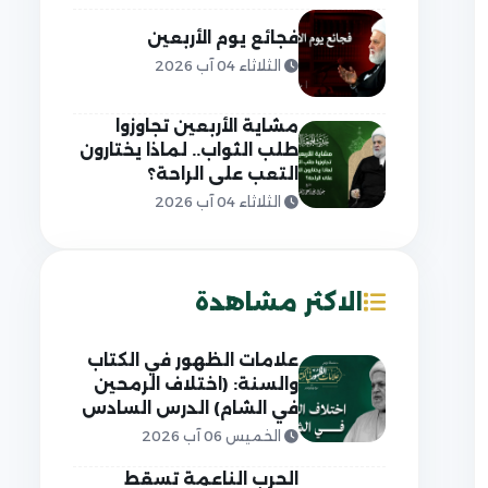
فجائع يوم الأربعين
الثلاثاء 04 آب 2026
مشاية الأربعين تجاوزوا
طلب الثواب.. لماذا يختارون
التعب على الراحة؟
الثلاثاء 04 آب 2026
الاكثر مشاهدة
علامات الظهور في الكتاب
والسنة: (اختلاف الرمحين
في الشام) الدرس السادس
الخميس 06 آب 2026
الحرب الناعمة تسقط