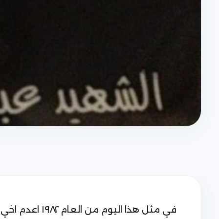
في مثل هذا اليوم