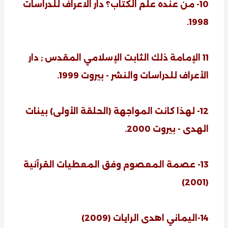
10- من عنده علم الكتاب؟ دار الاعراف للدراسات
1998.
11 الإمامة ذلك الثابت الإسلامي المقدس ; دار
الأعراف للدراسات والنشر - بيروت 1999.
12- لهذا كانت المواجهة (الحلقة الأولى) بينات
الهدى - بيروت 2000.
13- عصمة المعصوم وفق المعطيات القرآنية
(2001)
14-اليماني اهدى الرايات (2009)