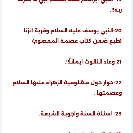
ربه!!.
20-النبي يوسف عليه السلام وفرية الزنا.
(طبع ضمن كتاب عصمة المعصوم)
21-وعاد الثالوث ايماناً!!.
22-حوار حول مظلومية الزهراء عليها السلام
وعصمتها .
23- اسئلة السنة واجوبة الشيعة.