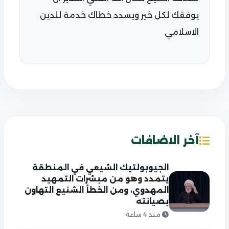
يوفقك لكل خير ويسدد خطاك خدمة للدين
الاسلامي
آخر الاضافات
الجيوبولتيك الشيعي في المنطقة
يتمدد وهو من مبشرات التمهيد
المهدوي، ومن الخطأ الشنيع التهاون
بصيانته
منذ 4 ساعة