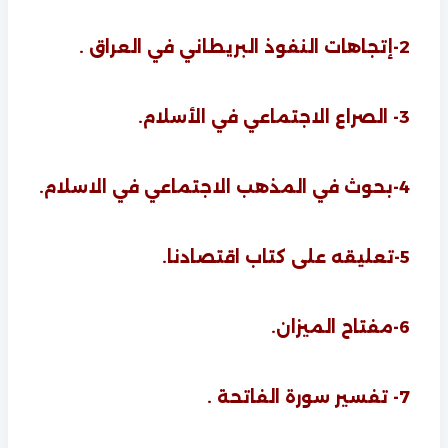
2-إتجاهات النفوذ البريطاني في العراق .
3- الصراع الاجتماعي في الأسلام.
4-بحوث في المذهب الاجتماعي في الاسلام.
5-تعليقه على كتاب اقتصادنا.
6-مفتاح الميزان.
7- تفسير سورة الفاتحة .