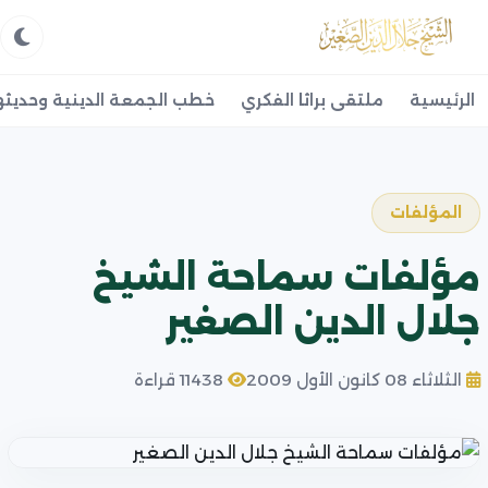
الرئيسية
ملتقى براثا الفكري
خطب الجمعة الدينية وحديثه
المؤلفات
مؤلفات سماحة الشيخ
جلال الدين الصغير
الثلاثاء 08 كانون الأول 2009
11438 قراءة