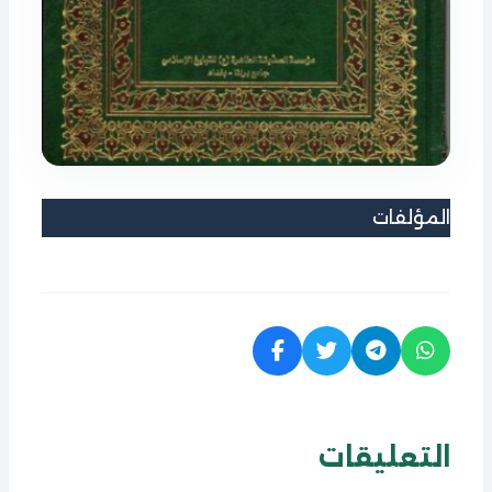
المؤلفات
التعليقات