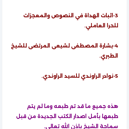
3-اثبات الهداة في النصوص والمعجزات
للحرا العاملي.
4-بشارة المصطفى لشيعى المرتضى للشيخ
الطبري.
5-نوادر الراوندي للسيد الراوندي.
هذه جميع ما قد تم طبعه وما لم يتم
طبعها بأمل اصدار الكتب الجديدة من قبل
سماحة الشيخ باذن الله تعالى.