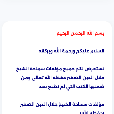
بسم الله الرحمن الرحيم
السلام عليكم ورحمة الله وبركاته
نستعرض لكم جميع مؤلفات سماحة الشيخ
جلال الدين الصغير حفظه الله تعالى ومن
ضمنها الكتب التي لم تطبع بعد
مؤلفات سماحة الشيخ جلال الدين الصغير
(حفظه الله)