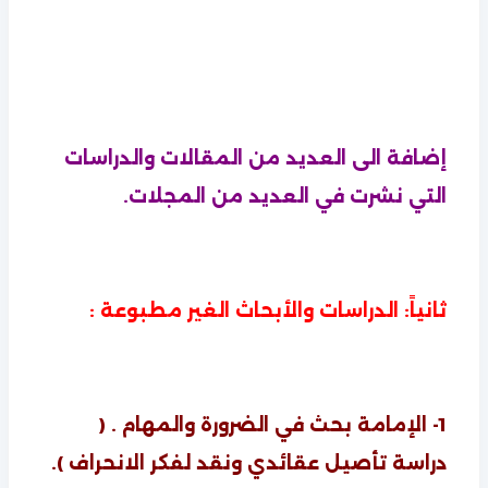
إضافة الى العديد من المقالات والدراسات
التي نشرت في العديد من المجلات.
ثانياً: الدراسات والأبحاث الغير مطبوعة :
1- الإمامة بحث في الضرورة والمهام . (
دراسة تأصيل عقائدي ونقد لفكر الانحراف ).