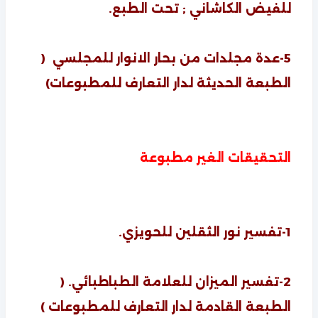
للفيض الكاشاني ; تحت الطبع.
5-عدة مجلدات من بحار الانوار للمجلسي (
الطبعة الحديثة لدار التعارف للمطبوعات)
التحقيقات الغير مطبوعة
1-تفسير نور الثقلين للحويزي.
2-تفسير الميزان للعلامة الطباطبائي. (
الطبعة القادمة لدار التعارف للمطبوعات )