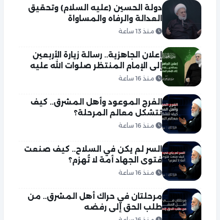
دولة الحسين (عليه السلام) وتحقيق
العدالة والرفاه والمساواة
منذ 13 ساعة
إعلان الجاهزية.. رسالة زيارة الأربعين
إلى الإمام المنتظر صلوات الله عليه
منذ 16 ساعة
الفرج الموعود وأهل المشرق.. كيف
تتشكل معالم المرحلة؟
منذ 16 ساعة
السر لم يكن في السلاح.. كيف صنعت
فتوى الجهاد أمة لا تُهزم؟
منذ 16 ساعة
مرحلتان في حراك أهل المشرق.. من
طلب الحق إلى رفضه
منذ 16 ساعة