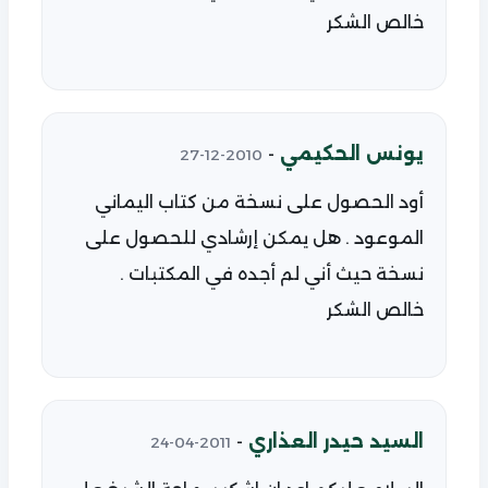
خالص الشكر
يونس الحكيمي
-
2010-12-27
أود الحصول على نسخة من كتاب اليماني
الموعود . هل يمكن إرشادي للحصول على
نسخة حيث أني لم أجده في المكتبات .
خالص الشكر
السيد حيدر العذاري
-
2011-04-24