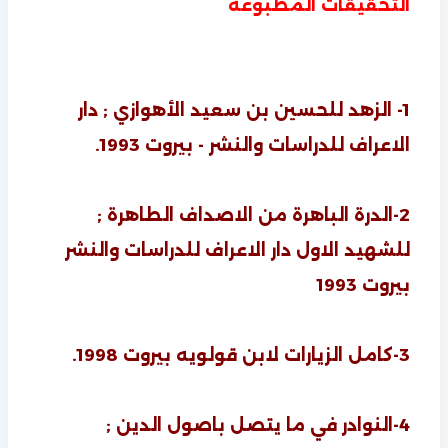
التحقيقات المطبوعة
1- الزهد للحسين بن سعيد الأهوازي ; دار
الاعراف للدراسات والنشر - بيروت 1993.
2-الدرة الباهرة من الاصداف الطاهرة ;
للشهيد الاول دار الاعراف للدراسات والنشر
بيروت 1993
3-كامل الزيارات لابن قولويه بيروت 1998.
4-النوادر في ما يتصل باصول الدين ;