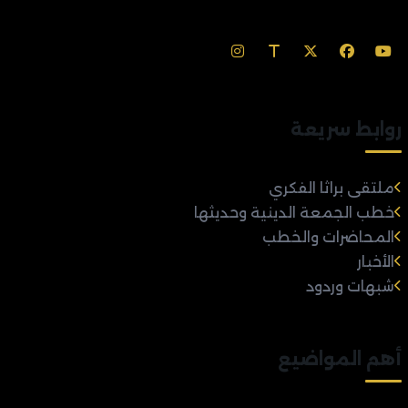
روابط سريعة
ملتقى براثا الفكري
خطب الجمعة الدينية وحديثها
المحاضرات والخطب
الأخبار
شبهات وردود
أهم المواضيع