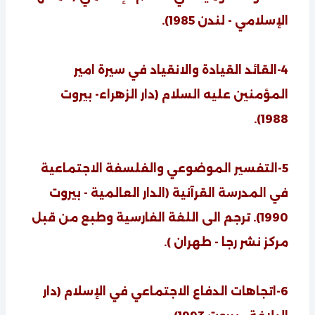
الإسلامي - لندن 1985).
4-القائد القيادة والانقياد في سيرة امير
المؤمنين عليه السلام (دار الزهراء- بيروت
1988).
5-التفسير الموضوعي والفلسفة الاجتماعية
في المدرسة القرآنية (الدار العالمية - بيروت
1990). ترجم الى اللغة الفارسية وطبع من قبل
مركز نشر رجا - طهران ).
6-اتجاهات الدفاع الاجتماعي في الإسلام (دار