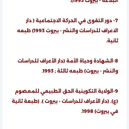
البلاغة - بيروت 1993).
7- دور التقوى في الحركة الاجتماعية ( دار
الاعراف للدراسات والنشر - بيروت 1993) طبعه
ثانية.
8-الشهادة وحياة الأمة (دار الأعراف للدراسات
والنشر - بيروت) طبعه ثالثة ; 1993.
9-الولاية التكوينية الحق الطبيعي للمعصوم
(ع). (دار الأعراف للدراسات - بيروت ). (طبعة ثانية
في بيروت) 1998.