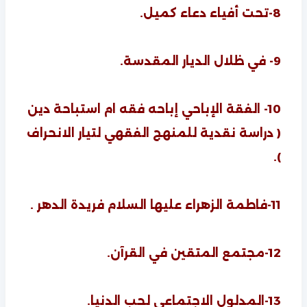
8-تحت أفياء دعاء كميل.
9- في ظلال الديار المقدسة.
10- الفقة الإباحي إباحه فقه ام استباحة دين
( دراسة نقدية للمنهج الفقهي لتيار الانحراف
).
11-فاطمة الزهراء عليها السلام فريدة الدهر .
12-مجتمع المتقين في القرآن.
13-المدلول الاجتماعي لحب الدنيا.