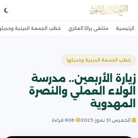
الرئيسية
ملتقى براثا الفكري
خطب الجمعة الدينية وحديثه
خطب الجمعة الدينية وحديثها
زيارة الأربعين.. مدرسة
الولاء العملي والنصرة
المهدوية
الخميس 31 تموز 2025
608 قراءة