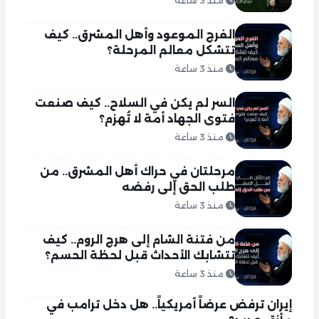
منذ 3 ساعة
الفرج الموعود وأهل المشرق.. كيف
تتشكل معالم المرحلة؟
منذ 3 ساعة
السر لم يكن في السلاح.. كيف صنعت
فتوى الجهاد أمة لا تُهزم؟
منذ 3 ساعة
مرحلتان في حراك أهل المشرق.. من
طلب الحق إلى رفضه
منذ 3 ساعة
من فتنة الشام إلى هرج الروم.. كيف
تتشابك الأحداث قبل لحظة الحسم؟
منذ 3 ساعة
إيران ترفض عرضاً أمريكياً.. هل دخل ترامب في