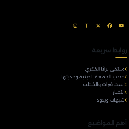
روابط سريعة
ملتقى براثا الفكري
خطب الجمعة الدينية وحديثها
المحاضرات والخطب
الأخبار
شبهات وردود
أهم المواضيع