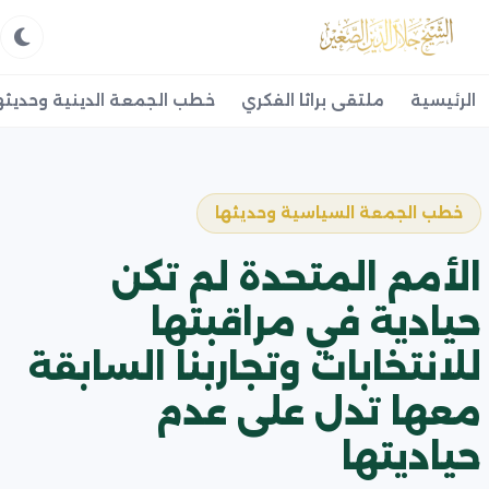
الرئيسية
ملتقى براثا الفكري
خطب الجمعة الدينية وحديثه
خطب الجمعة السياسية وحديثها
الأمم المتحدة لم تكن
حيادية في مراقبتها
للانتخابات وتجاربنا السابقة
معها تدل على عدم
حياديتها