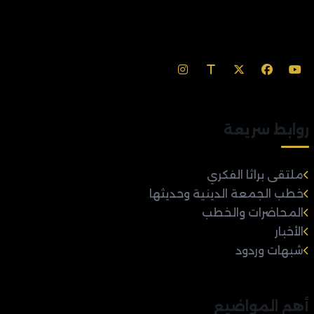
روابط سريعة
ملتقى براثا الفكري
خطب الجمعة الدينية وحديثها
المحاضرات والخطب
الأخبار
شبهات وردود
أهم المواضيع