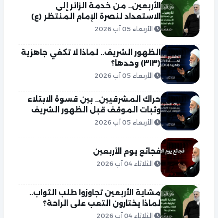
الأربعين.. من خدمة الزائر إلى
الاستعداد لنصرة الإمام المنتظر (ع)
الأربعاء 05 آب 2026
الظهور الشريف.. لماذا لا تكفي جاهزية
(٣١٣) وحدها؟
الأربعاء 05 آب 2026
حراك المشرقيين.. بين قسوة الابتلاء
وثبات الموقف قبل الظهور الشريف
الأربعاء 05 آب 2026
فجائع يوم الأربعين
الثلاثاء 04 آب 2026
مشاية الأربعين تجاوزوا طلب الثواب..
لماذا يختارون التعب على الراحة؟
الثلاثاء 04 آب 2026