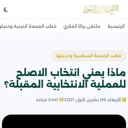
الرئيسية
ملتقى براثا الفكري
خطب الجمعة الدينية وحديثه
خطب الجمعة السياسية وحديثها
ماذا يعني انتخاب الاصلح
للعملية الانتخابية المقبلة؟
الأربعاء 06 تشرين الاول 2021
2441 قراءة