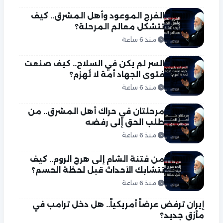
الفرج الموعود وأهل المشرق.. كيف
تتشكل معالم المرحلة؟
منذ 6 ساعة
السر لم يكن في السلاح.. كيف صنعت
فتوى الجهاد أمة لا تُهزم؟
منذ 6 ساعة
مرحلتان في حراك أهل المشرق.. من
طلب الحق إلى رفضه
منذ 6 ساعة
من فتنة الشام إلى هرج الروم.. كيف
تتشابك الأحداث قبل لحظة الحسم؟
منذ 6 ساعة
إيران ترفض عرضاً أمريكياً.. هل دخل ترامب في
مأزق جديد؟