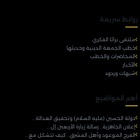
روابط سريعة
ملتقى براثا الفكري
خطب الجمعة الدينية وحديثها
المحاضرات والخطب
الأخبار
شبهات وردود
أهم المواضيع
دولة الحسين (عليه السلام) وتحقيق العدالة...
إعلان الجاهزية.. رسالة زيارة الأربعين إل...
الفرج الموعود وأهل المشرق.. كيف تتشكل مع...