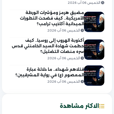
الخميس 06 آب 2026
مضيق هرمز ومؤشرات الورطة
الأمريكية.. كيف فضحت التطورات
الميدانية أكاذيب ترامب؟
الخميس 06 آب 2026
أكذوبة الهروب إلى روسيا.. كيف
حطمت شهادة السيد الخامنئي قدس
سره منصات التضليل؟
الخميس 06 آب 2026
قتلاهم شهداء.. ما دلالة عبارة
المعصوم (ع) في رواية المشرقيين؟
الخميس 06 آب 2026
الاكثر مشاهدة