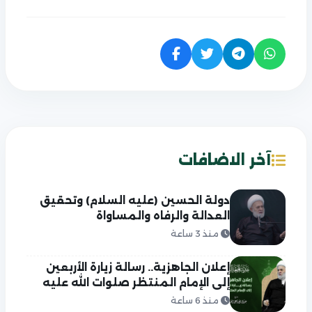
آخر الاضافات
دولة الحسين (عليه السلام) وتحقيق
العدالة والرفاه والمساواة
منذ 3 ساعة
إعلان الجاهزية.. رسالة زيارة الأربعين
إلى الإمام المنتظر صلوات الله عليه
منذ 6 ساعة