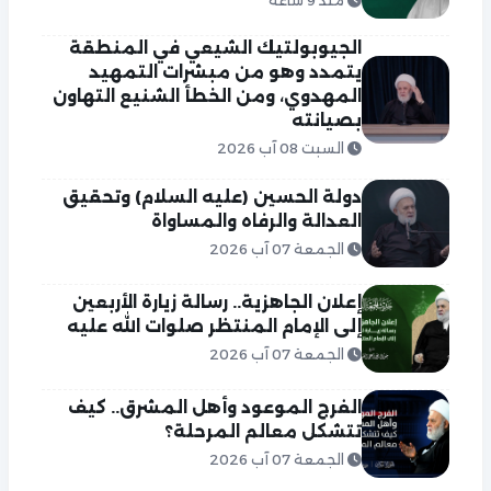
منذ 9 ساعة
الجيوبولتيك الشيعي في المنطقة
يتمدد وهو من مبشرات التمهيد
المهدوي، ومن الخطأ الشنيع التهاون
بصيانته
السبت 08 آب 2026
دولة الحسين (عليه السلام) وتحقيق
العدالة والرفاه والمساواة
الجمعة 07 آب 2026
إعلان الجاهزية.. رسالة زيارة الأربعين
إلى الإمام المنتظر صلوات الله عليه
الجمعة 07 آب 2026
الفرج الموعود وأهل المشرق.. كيف
تتشكل معالم المرحلة؟
الجمعة 07 آب 2026