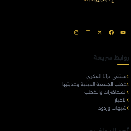
روابط سريعة
ملتقى براثا الفكري
خطب الجمعة الدينية وحديثها
المحاضرات والخطب
الأخبار
شبهات وردود