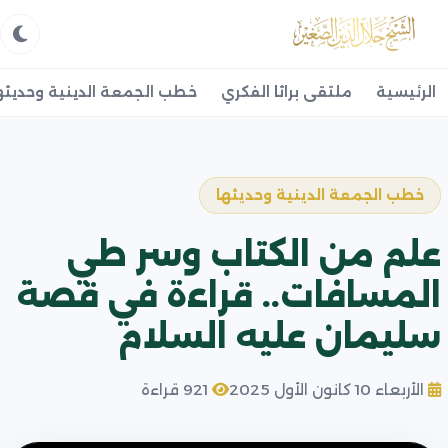
الرئيسية
ملتقى براثا الفكري
خطب الجمعة الدينية وحديثه
خطب الجمعة الدينية وحديثها
علم من الكتاب وسر طي
المسافات.. قراءة في قصة
سليمان عليه السلام
الأربعاء 10 كانون الأول 2025
921 قراءة