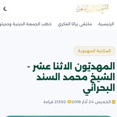
الرئيسية
ملتقى براثا الفكري
خطب الجمعة الدينية وحديثه
المكتبة المهدوية
المهديّون الاثنا عشر -
الشيخ محمد السند
البحراني
الخميس 24 آذار 2016
21392 قراءة