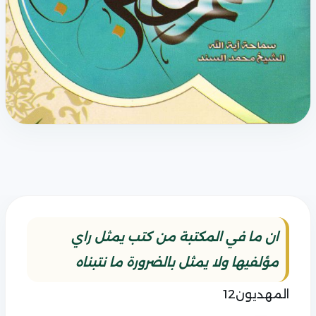
ان ما في المكتبة من كتب يمثل راي
مؤلفيها ولا يمثل بالضرورة ما نتبناه
المهديون12