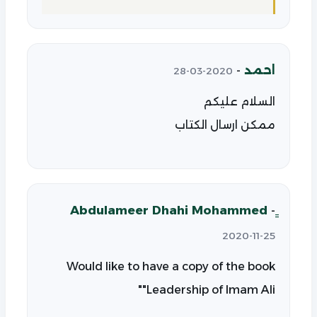
احمد
-
2020-03-28
السلام عليكم
ممكن ارسال الكتاب
-
2020-11-25
Would like to have a copy of the book
"Leadership of Imam Ali"