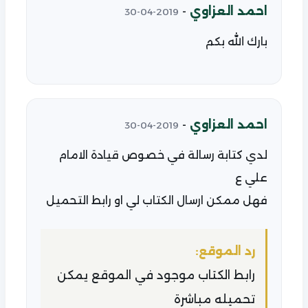
احمد العزاوي
-
2019-04-30
بارك الله بكم
احمد العزاوي
-
2019-04-30
لدي كتابة رسالة في خصوص قيادة الامام
علي ع
فهل ممكن ارسال الكتاب لي او رابط التحميل
رد الموقع:
رابط الكتاب موجود في الموقع يمكن
تحميله مباشرة