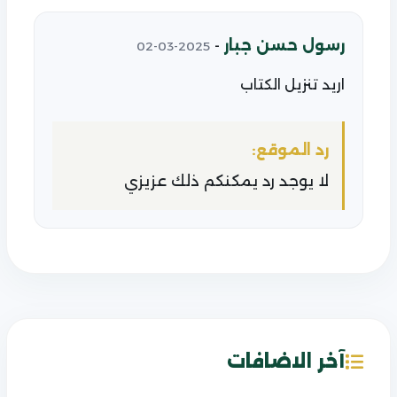
رسول حسن جبار
-
2025-03-02
اريد تنزيل الكتاب
رد الموقع:
لا يوجد رد يمكنكم ذلك عزيزي
آخر الاضافات