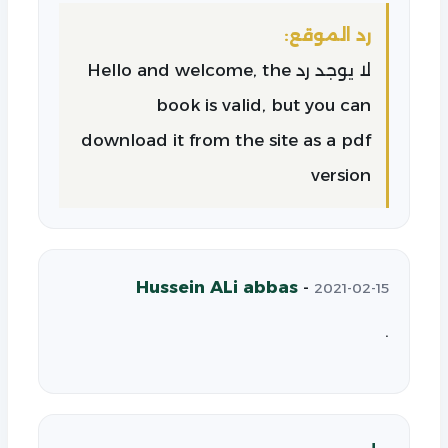
رد الموقع:
لا يوجد رد Hello and welcome, the
book is valid, but you can
download it from the site as a pdf
version
Hussein ALi abbas
-
2021-02-15
.