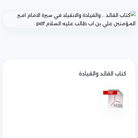
كتاب القائد والقيادة