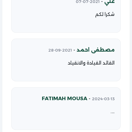
علي
-
2021-07-07
شكرا لكم
مصطفى احمد
-
2021-09-28
القائد القيادة والانقياد
FATIMAH MOUSA
-
2024-03-13
….