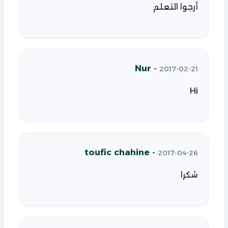
أرجوا التعلم
Nur
-
2017-02-21
Hi
toufic chahine
-
2017-04-26
شكرا