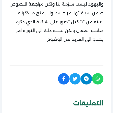
واليهود ليست ملزمة لنا ولكن مراجعة النصوص
ضمن سياقاتها امر حاسم ولا يمنع ما ذكرناه
اعلاه من تشكيل تصور على شاكلة الذي ذكره
صاحب المقال ولكن نسبة ذلك الى التوراة امر
يحتاج الى المزيد من الوضوح
التعليقات