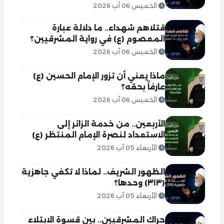
الخميس 06 آب 2026
قتلاهم شهداء.. ما دلالة عبارة
المعصوم (ع) في رواية المشرقيين؟
الخميس 06 آب 2026
ماذا يعني أن تزور الإمام الحسين (ع)
عارفاً بحقه؟
الخميس 06 آب 2026
الأربعين.. من خدمة الزائر إلى
الاستعداد لنصرة الإمام المنتظر (ع)
الأربعاء 05 آب 2026
الظهور الشريف.. لماذا لا تكفي جاهزية
(٣١٣) وحدها؟
الأربعاء 05 آب 2026
حراك المشرقيين.. بين قسوة الابتلاء