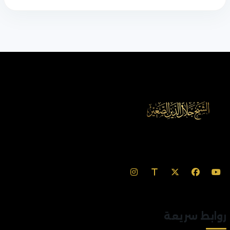
روابط سريعة