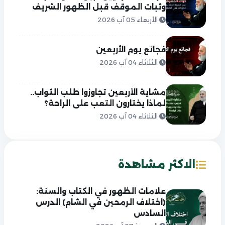
وثبات الموقف قبل الظهور الشريف
الأربعاء 05 آب 2026
فجائع يوم الأربعين
الثلاثاء 04 آب 2026
مشاية الأربعين تجاوزوا طلب الثواب..
لماذا يختارون التعب على الراحة؟
الثلاثاء 04 آب 2026
الاكثر مشاهدة
علامات الظهور في الكتاب والسنة:
(اختلاف الرمحين في الشام) الدرس
السادس