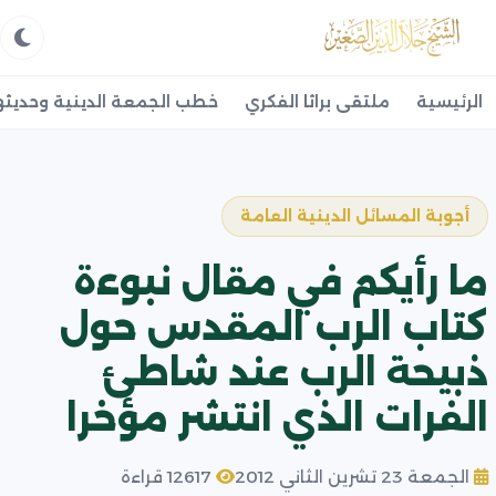
الرئيسية
ملتقى براثا الفكري
خطب الجمعة الدينية وحديثه
أجوبة المسائل الدينية العامة
ما رأيكم في مقال نبوءة
كتاب الرب المقدس حول
ذبيحة الرب عند شاطئ
الفرات الذي انتشر مؤخرا
الجمعة 23 تشرين الثاني 2012
12617 قراءة