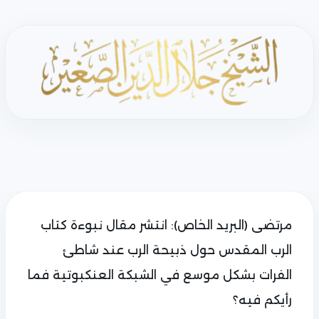
مرتضى (البريد الخاص): انتشر مقال نبوءة كتاب
الرب المقدس حول ذبيحة الرب عند شاطئ
الفرات بشكل موسع في الشبكة العنكبوتية فما
رأيكم فيه؟