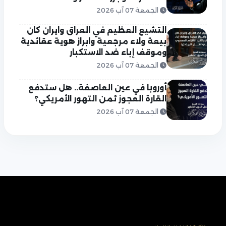
الجمعة 07 آب 2026
التشيع العظيم في العراق وايران كان
بيعة ولاء مرجعية وابراز هوية عقائدية
وموقف إباء ضد الاستكبار
الجمعة 07 آب 2026
أوروبا في عين العاصفة.. هل ستدفع
القارة العجوز ثمن التهور الأمريكي؟
الجمعة 07 آب 2026