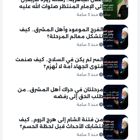
إلى الإمام المنتظر صلوات الله عليه
منذ 3 ساعة
الفرج الموعود وأهل المشرق.. كيف
تتشكل معالم المرحلة؟
منذ 3 ساعة
السر لم يكن في السلاح.. كيف صنعت
فتوى الجهاد أمة لا تُهزم؟
منذ 3 ساعة
مرحلتان في حراك أهل المشرق.. من
طلب الحق إلى رفضه
منذ 3 ساعة
من فتنة الشام إلى هرج الروم.. كيف
تتشابك الأحداث قبل لحظة الحسم؟
منذ 3 ساعة