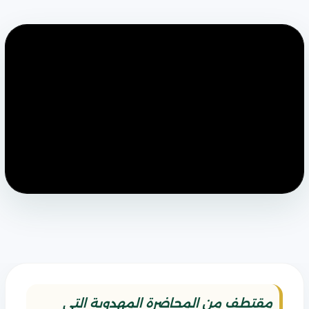
مقتطف من المحاضرة المهدوية التي