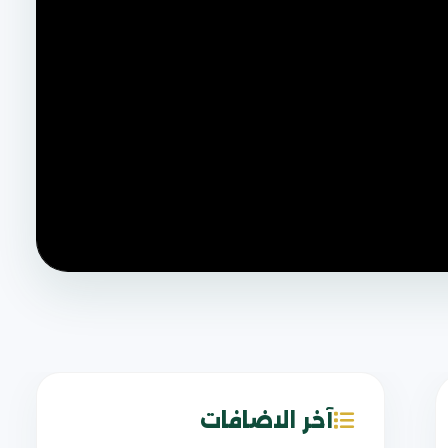
آخر الاضافات