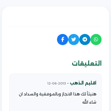
التعليقات
اقليم الذهب
-
2013-06-12
هنيئاً لك هذا الانجاز وبالموفقية والسداد ان
شاء الله