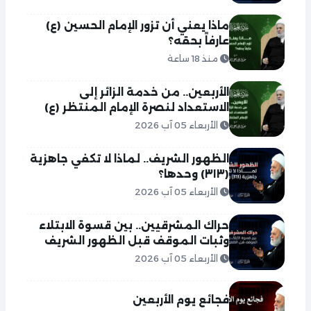
ماذا يعني أن تزور الإمام الحسين (ع)
عارفاً بحقه؟
منذ 18 ساعة
الأربعين.. من خدمة الزائر إلى
الاستعداد لنصرة الإمام المنتظر (ع)
الأربعاء 05 آب 2026
الظهور الشريف.. لماذا لا تكفي جاهزية
(٣١٣) وحدها؟
الأربعاء 05 آب 2026
حراك المشرقيين.. بين قسوة الابتلاء
وثبات الموقف قبل الظهور الشريف
الأربعاء 05 آب 2026
فجائع يوم الأربعين