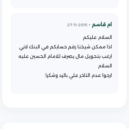
ام قاسم
-
2015-11-27
السلام عليكم
اذا ممكن شيخنا رقم حسابكم في البنك لاني
ارغب بتحويل مال يصرف للامام الحسين عليه
السلام
ارجوا عدم التاخر علي بالرد وشكرا