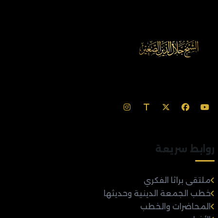
روابط سريعة
ملتقى براثا الفكري
خطب الجمعة الدينية وحديثها
المحاضرات والخطب