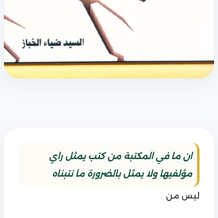
ان ما في المكتبة من كتب يمثل راي
مؤلفيها ولا يمثل بالضرورة ما نتبناه
ليس من