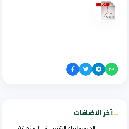
آخر الاضافات
الجيوبولتيك الشيعي في المنطقة