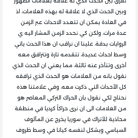
نفرق بين الحدث الذي له علاقة بعلامات الظهور
وبين الحدث الذي لا علاقة له بهذه العلامات، اذ
في العادة يمكن ان تتعدد الاحداث عبر الزمن
عدة مرات، ولكن كي نحدد الزمن المشار اليه ي
الروايات بدقة، علينا ان نراقب ان هذا الحدث ياتي
وسط احداث عديدة، تتقدمه تارة وتترافق معه
أخرى وتتأخر عنه ثالثة، مما يعني ان الحدث الذي
نقول بانه من العلامات هو الحدث الذي ترافقه
كل الأحداث التي ذكرت معه، وفي علامتنا هذه
نحتاج لكي نقول بان الحراك التركي المعاصر هو
من العلامات الى ان نرى حراكاً كرديا في منطقة
محاذية للأتراك في سوريا يخرج عن المألوف
السياسي ويشكل لنفسه كيانا في وسط ظروف