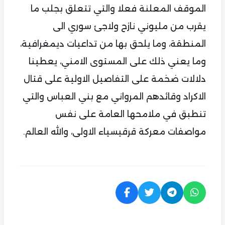
الموقف المعلنة فعلا والتي تتعلق بجلب ما
يقرب من مليوني نازح ولاجئ سوري الى
المنطقة، وما يلحق بها من تداعيات ديمغرافية،
وما يعني ذلك على المستوى الامني، يعطينا
دلالات ضخمة على التفاصيل الاولية على قتال
الاكراد وقائدهم المرواني مع بني العباس والتي
تنطبق في ملامحها العامة على نفس
مواصفات معركة قرقيسياء الاولى، والله العالم.