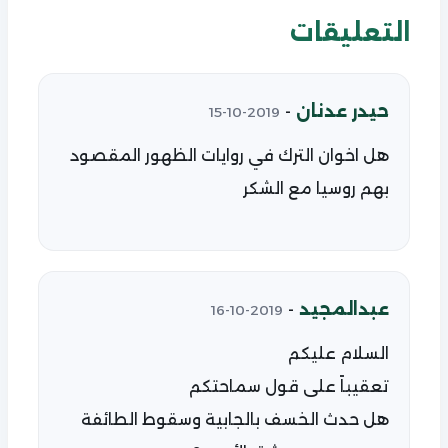
التعليقات
حيدر عدنان
-
2019-10-15
هل اخوان الترك في روايات الظهور المقصود
بهم روسيا مع الشكر
عبدالمجيد
-
2019-10-16
السلام عليكم
تعقيباً على قول سماحتكم
هل حدث الخسف بالجابية وسقوط الطائفة