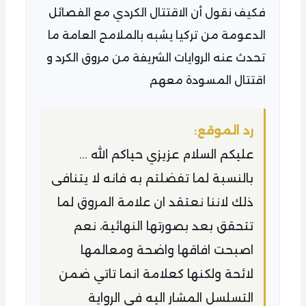
فكيف نقول أن الاقتتال الكردي مع الفصائل
الدعومة من تركيا يشبه بالملامح العامة ما
تحدث عنه الروايات الشريفة من مروق الكرد و
اقتتال المسودة معهم
رد الموقع:
عليكم السلام عزيزي حياكم الله ...
بالنسبة لما تفضلتم به فانه لا يتنافى
ذلك لاننا نعتقد ان علامة المروق لما
تتحقق بعد بصورتها النهائية، نعم
اصبحت افاقها واضحة ومعالمها
لائحة ولكنها كعلامة انما تاتي ضمن
التسلسل المشار اليه في الرواية