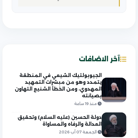
آخر الاضافات
الجيوبولتيك الشيعي في المنطقة
يتمدد وهو من مبشرات التمهيد
المهدوي، ومن الخطأ الشنيع التهاون
بصيانته
منذ 19 ساعة
دولة الحسين (عليه السلام) وتحقيق
العدالة والرفاه والمساواة
الجمعة 07 آب 2026