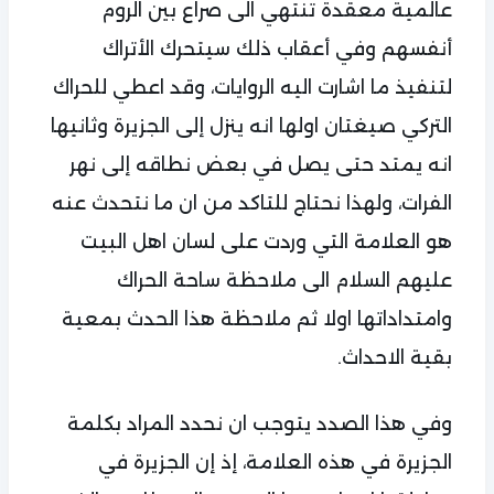
عالمية معقدة تنتهي الى صراع بين الروم
أنفسهم وفي أعقاب ذلك سيتحرك الأتراك
لتنفيذ ما اشارت اليه الروايات، وقد اعطي للحراك
التركي صيغتان اولها انه ينزل إلى الجزيرة وثانيها
انه يمتد حتى يصل في بعض نطاقه إلى نهر
الفرات، ولهذا نحتاج للتاكد من ان ما نتحدث عنه
هو العلامة التي وردت على لسان اهل البيت
عليهم السلام الى ملاحظة ساحة الحراك
وامتداداتها اولا ثم ملاحظة هذا الحدث بمعية
بقية الاحداث.
وفي هذا الصدد يتوجب ان نحدد المراد بكلمة
الجزيرة في هذه العلامة، إذ إن الجزيرة في