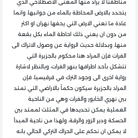
مناطقنا لا يراد منها المعنى الاصطلاحي الذي
يتحدد بالارض المحاطة بالماء من جوانبها، وانما
عادة ما تعني الارض التي يحفها نهران او اكثر
من دون ان يعني ذلك احاطة الماء بكل بقعة
منها، وبدلالة حديث الرواية عن وصول الاتراك الى
الفرات فإن المراد هنا محكوم بالجزيرة التي
تتشكل بأحد اطرافها بنهر الفرات، وبالنظر لاشارة
رواية اخرى الى وجود الترك في قرقيسيا، فإن
المراد بالجزيرة سيكون حكماً بالاراضي التي تمتد
بين نهري الخابور والفرات وهي من الناحية
العملية يمكن تحديدها في المثلث لممتد بين
الحسكة ودير الزور والرقة، ولهذا من ناحية المبدأ
لا يمكن ان نحكم على الحراك التركي الحالي بانه