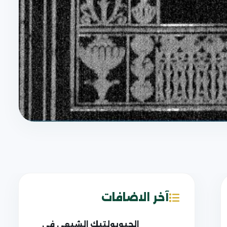
آخر الاضافات
الجيوبولتيك الشيعي في