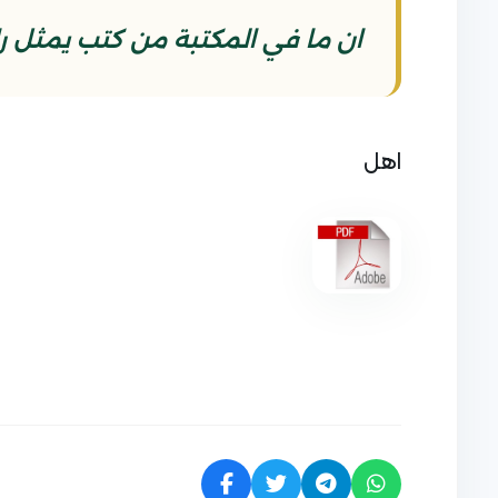
ان ما في المكتبة من كتب يمثل راي
اهل