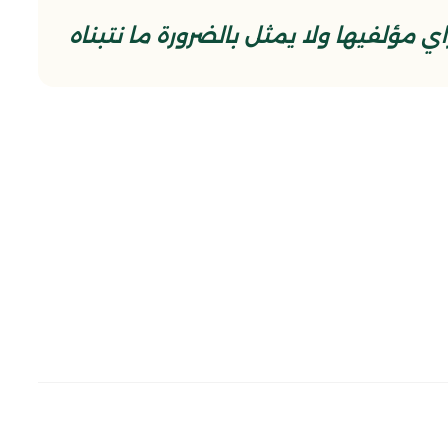
 مؤلفيها ولا يمثل بالضرورة ما نتبناه