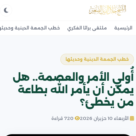
الرئيسية
ملتقى براثا الفكري
خطب الجمعة الدينية وحديثه
خطب الجمعة الدينية وحديثها
أُولي الأمر والعصمة.. هل
يمكن أن يأمر الله بطاعة
من يخطئ؟
الأربعاء 10 حزيران 2026
720 قراءة