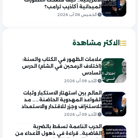
الميدانية أكاذيب ترامب؟
الخميس 06 آب 2026
الاكثر مشاهدة
علامات الظهور في الكتاب والسنة:
(اختلاف الرمحين في الشام) الدرس
السادس
الأحد 09 آب 2026
العالم بين استهتار الاستكبار وثبات
القواعد المهدوية الحاضنة…… مد
للاستنزاف وجزر للاقتدار والاستعداد
الأحد 09 آب 2026
الحرب الناعمة تسقط بالضربة
القاضية.. قراءة في ذهول الأعداء من