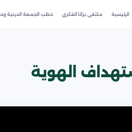
الرئيسية
ملتقى براثا الفكري
خطب الجمعة الدينية وحد
ستهداف الهوية