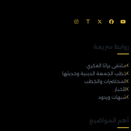
روابط سريعة
ملتقى براثا الفكري
خطب الجمعة الدينية وحديثها
المحاضرات والخطب
الأخبار
شبهات وردود
أهم المواضيع