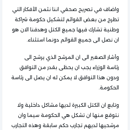
واضاف في تصريح صحفي اننا نثمن الأفكار التي
تطرح من بعض القوائم لتشكيل حكومة شراكة
وطنية تشارك فيها جميع الكتل وهدفنا الان هو
ان نصل الى جميع القوائم دونما استثناء.
وأشار الصغير الى ان المرشح الذي يرشح الى
رئاسة الوزراء يجب ان يحظى بقدر من التوافق
ودون هذا التوافق لا يمكن له ان يصل الى رئاسة
الحكومة.
وتابع ان الكتل الكبيرة لديها مشاكل داخلية ولا
نتوقع منها ان تشكل هي الحكومة سيما وان
مرشحيها لديهم تجارب حكم سابقة وهذه التجارب