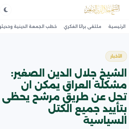
الرئيسية
ملتقى براثا الفكري
خطب الجمعة الدينية وحديثه
الأخبار
الشيخ جلال الدين الصغير:
مشكلة العراق يمكن ان
تحل عن طريق مرشح يحظى
بتأييد جميع الكتل
السياسية