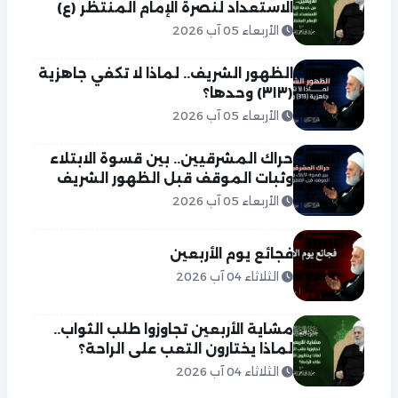
الاستعداد لنصرة الإمام المنتظر (ع)
الأربعاء 05 آب 2026
الظهور الشريف.. لماذا لا تكفي جاهزية
(٣١٣) وحدها؟
الأربعاء 05 آب 2026
حراك المشرقيين.. بين قسوة الابتلاء
وثبات الموقف قبل الظهور الشريف
الأربعاء 05 آب 2026
فجائع يوم الأربعين
الثلاثاء 04 آب 2026
مشاية الأربعين تجاوزوا طلب الثواب..
لماذا يختارون التعب على الراحة؟
الثلاثاء 04 آب 2026