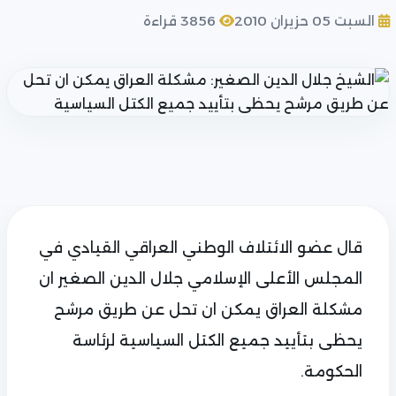
السبت 05 حزيران 2010
3856 قراءة
قال عضو الائتلاف الوطني العراقي القيادي في
المجلس الأعلى الإسلامي جلال الدين الصغير ان
مشكلة العراق يمكن ان تحل عن طريق مرشح
يحظى بتأييد جميع الكتل السياسية لرئاسة
الحكومة.