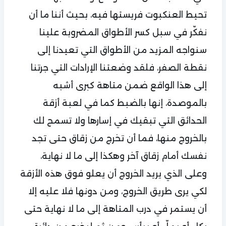
تحيط العنكبوت فريستها فيه، بحيث أننا ما أن
نفكّر في سبل كسر الأطواق المضروبة علينا
سنواجه المزيد من الأطواق التي تعيدنا إلى
نقطة الصفر، فلقد وضعتنا الإرادات التي جرتنا
إلى هذا الواقع ضمن متاهة كبرى أشبه
بالموصدة، إنها بالضبط كما في لعبة أزقة
الحدائق التي تبقيك في إسارها ولا تسمح لك
بالخروج منها، فما أن تخرج من زقاق حتى تجد
نفسك أمام زقاق آخر وهكذا إلى ما لا نهاية،
وعلى الذي يريد الخروج أن يعلو فوق هذه الأزقة
لكي يرى طريق الخروج، ومن دونها فلا عليه إلا
أن يستمر في درب المتاهة إلى ما لا نهاية حتى