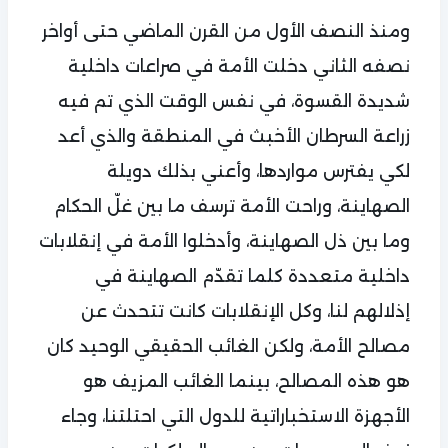
ومنذ النصف الأول من القرن الماضي حتى أواخر
نصفه الثاني دخلت الأمة في صراعات داخلية
شديدة القسوة، في نفس الوقت الذي تم فيه
زراعة السرطان الأخبث في المنطقة والذي أعد
لكي يفترس مواردها، وأعني بذلك دويلة
الصهاينة، وراحت الأمة ترسف ما بين غلّ الحكام
وما بين ذل الصهاينة، وأدخلوا الأمة في إنقلابات
داخلية متعددة كلما تقدّم الصهاينة في
إذلالهم لنا، وكل الإنقلابات كانت تتحدث عن
مصالح الأمة، ولكن الغائب الحقيقي الوحيد كان
هو هذه المصالح، بينما الغائب المزيف هو
الأجهزة الاستخباراتية للدول التي احتلتنا، وجاء