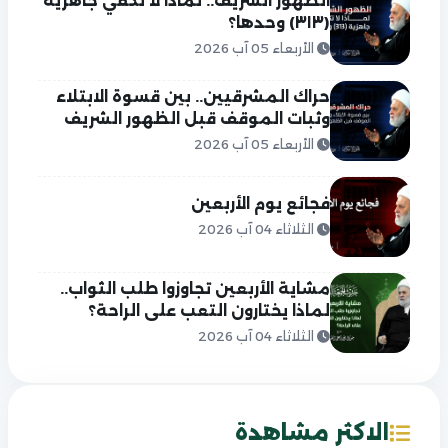
الظهور الشريف.. لماذا لا تكفي جاهزية
(٣١٣) وحدها؟
الأربعاء 05 آب 2026
حراك المشرقيين.. بين قسوة الابتلاء
وثبات الموقف قبل الظهور الشريف
الأربعاء 05 آب 2026
فجائع يوم الأربعين
الثلاثاء 04 آب 2026
مشاية الأربعين تجاوزوا طلب الثواب..
لماذا يختارون التعب على الراحة؟
الثلاثاء 04 آب 2026
الاكثر مشاهدة