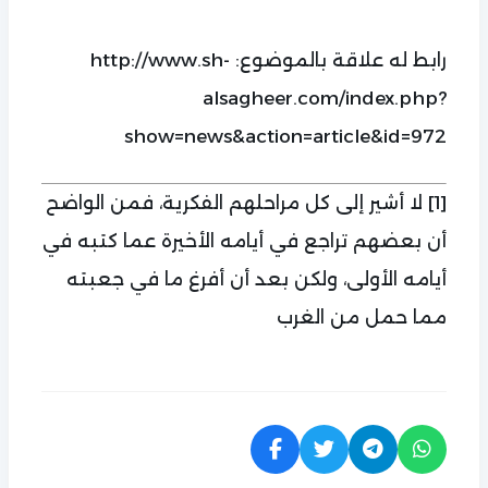
رابط له علاقة بالموضوع: http://www.sh-
alsagheer.com/index.php?
show=news&action=article&id=972
[1]
لا أشير إلى كل مراحلهم الفكرية، فمن الواضح
أن بعضهم تراجع في أيامه الأخيرة عما كتبه في
أيامه الأولى، ولكن بعد أن أفرغ ما في جعبته
مما حمل من الغرب