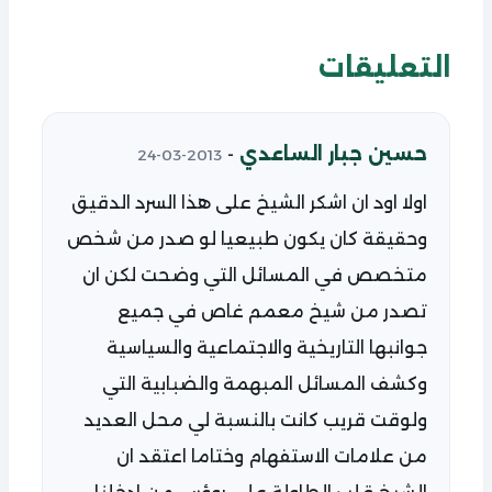
التعليقات
حسين جبار الساعدي
-
2013-03-24
اولا اود ان اشكر الشيخ على هذا السرد الدقيق
وحقيقة كان يكون طبيعيا لو صدر من شخص
متخصص في المسائل التي وضحت لكن ان
تصدر من شيخ معمم غاص في جميع
جوانبها التاريخية والاجتماعية والسياسية
وكشف المسائل المبهمة والضبابية التي
ولوقت قريب كانت بالنسبة لي محل العديد
من علامات الاستفهام وختاما اعتقد ان