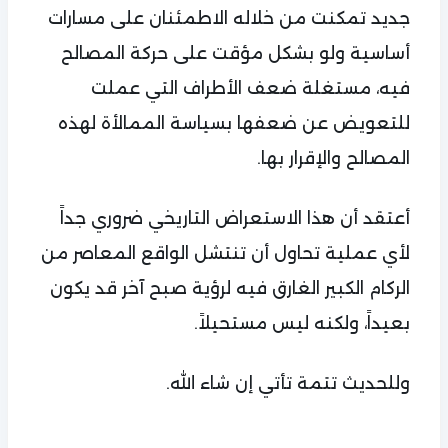
جديد تمكنت من خلاله الاطمئنان على مسارات
أساسية ولو بشكل مؤقت على حركة المصالح
فيه، مستغلة ضعف الأطراف التي عملت
للتعويض عن ضعفها بسياسة الممالأة لهذه
المصالح والإقرار بها.
أعتقد أن هذا الاستعراض التاريخي ضروري جداً
لأي عملية تحاول أن تنتشل الواقع المعاصر من
الركام الكبير الغارق فيه لرؤية صبح آخر قد يكون
بعيداً، ولكنه ليس مستحيلاً.
وللحديث تتمة تأتي إن شاء الله.