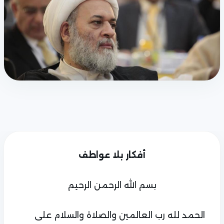
أفكار بلا عواطف
بسم الله الرحمن الرحيم
الحمد لله رب العالمين والصلاة والسلام على