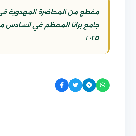
مقطع من المحاضرة المهدوية في م
٢٠٢٥