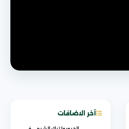
آخر الاضافات
الجيوبولتيك الشيعي في