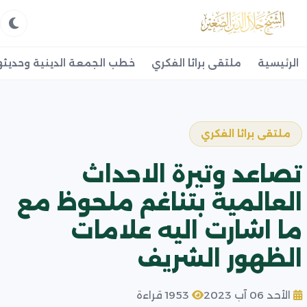
الرئيسية
ملتقى براثا الفكري
خطب الجمعة الدينية وحديثه
ملتقى براثا الفكري
تصاعد وتيرة الاحداث
العالمية بتناغم ملحوظ مع
ما اشارت اليه علامات
الظهور الشريف
الأحد 06 آب 2023
1953 قراءة