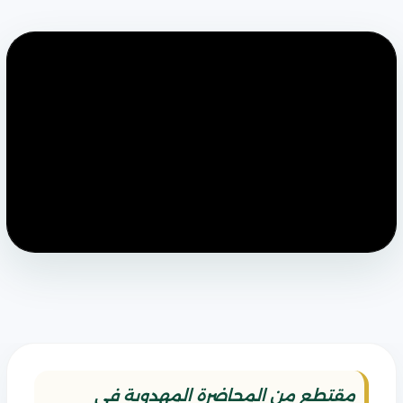
مقتطع من المحاضرة المهدوية في