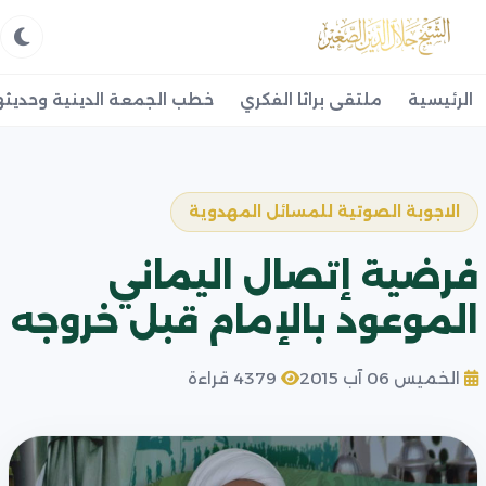
الرئيسية
ملتقى براثا الفكري
خطب الجمعة الدينية وحديثه
الاجوبة الصوتية للمسائل المهدوية
فرضية إتصال اليماني
الموعود بالإمام قبل خروجه
الخميس 06 آب 2015
4379 قراءة