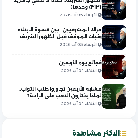
الظهور الشريف.. لماذا لا تكفي جاهزية
(٣١٣) وحدها؟
الأربعاء 05 آب 2026
حراك المشرقيين.. بين قسوة الابتلاء
وثبات الموقف قبل الظهور الشريف
الأربعاء 05 آب 2026
فجائع يوم الأربعين
الثلاثاء 04 آب 2026
مشاية الأربعين تجاوزوا طلب الثواب..
لماذا يختارون التعب على الراحة؟
الثلاثاء 04 آب 2026
الاكثر مشاهدة