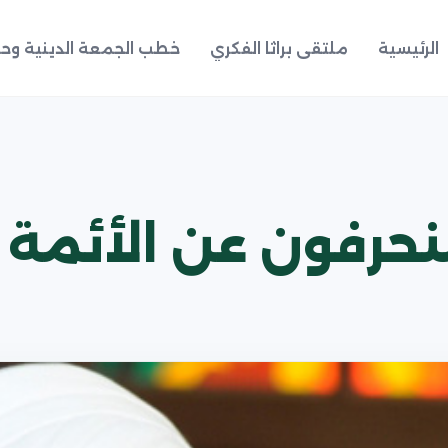
الرئيسية
ملتقى براثا الفكري
خطب الجمعة الدينية وحد
لمنحرفون عن الأئمة