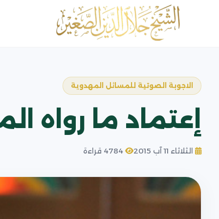
الاجوبة الصوتية للمسائل المهدوية
إعتماد ما رواه ا
الثلاثاء 11 آب 2015
4784 قراءة