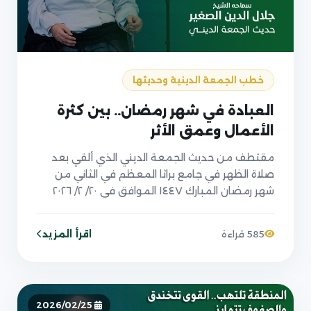
خطب الجمعة الدينية وحديثها
العبادة في شهر رمضان.. بين كثرة
الأعمال وعمق الأثر
مقتطف من حديث الجمعة الديني الذي ألقي بعد
صلاة الظهر في جامع براثا المعظم في الثاني من
شهر رمضان المبارك ١٤٤٧ الموافق في ٢٠/ ٢/ ٢٠٢٦
اقرأ المزيد
585 قراءة
2026/02/25