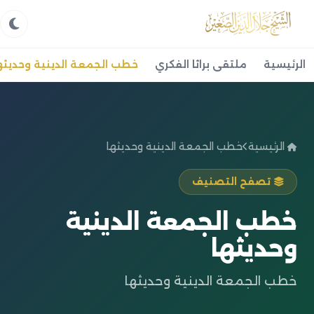
الرئيسية
ملتقى براثا الفكري
خطب الجمعة الدينية وحديثه
الرئيسية
خطب الجمعة الدينية وحديثها
تصفح التصنيف
خطب الجمعة الدينية
وحديثها
خطب الجمعة الدينية وحديثها