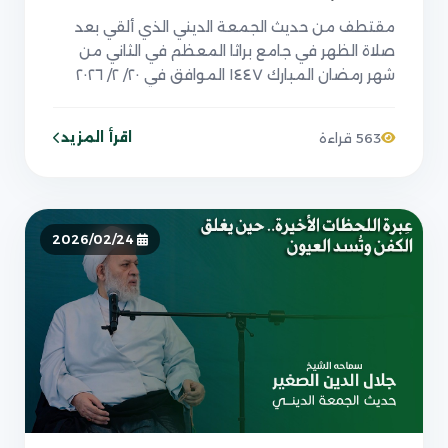
مقتطف من حديث الجمعة الديني الذي ألقي بعد
صلاة الظهر في جامع براثا المعظم في الثاني من
شهر رمضان المبارك ١٤٤٧ الموافق في ٢٠/ ٢/ ٢٠٢٦
اقرأ المزيد
563 قراءة
2026/02/24