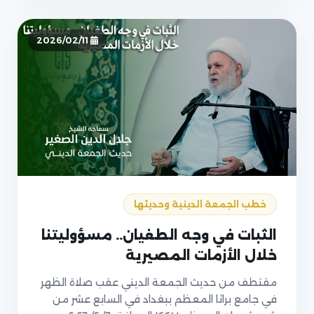
2026/02/11
خطب الجمعة الدينية وحديثها
الثبات في وجه الطغيان.. مسؤوليتنا
خلال الأزمات المصيرية
مقتطف من حديث الجمعة الديني عقب صلاة الظهر
في جامع براثا المعظم ببغداد في السابع عشر من