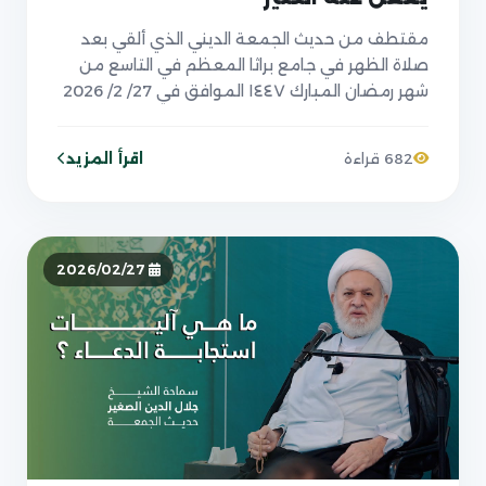
مقتطف من حديث الجمعة الديني الذي ألقي بعد
صلاة الظهر في جامع براثا المعظم في التاسع من
شهر رمضان المبارك ١٤٤٧ الموافق في 27/ 2/ 2026
اقرأ المزيد
682 قراءة
2026/02/27