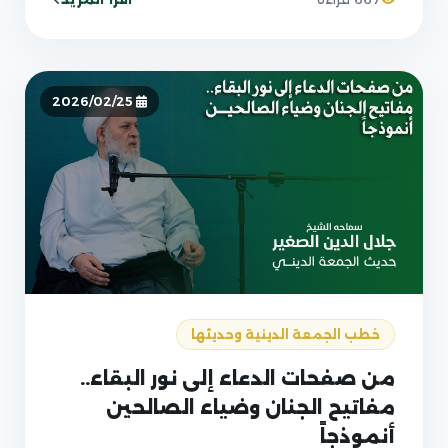
2026/02/25
خطب الجمعة الدينية وحديثها
من صفحات الدعاء إلى نور البقاء..
مفاتيح الجنان وضياء الصالحين
أنموذجاً