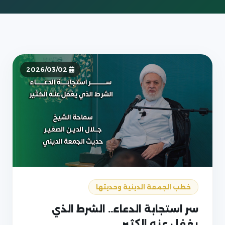
2026/03/02
خطب الجمعة الدينية وحديثها
سر استجابة الدعاء.. الشرط الذي
يغفل عنه الكثير