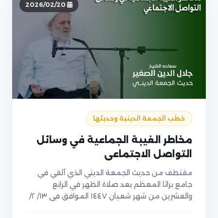
2026/02/20
خطب الجمعة الدينية وحديثها
مخاطر الغيبة الجماعية في وسائل
التواصل الاجتماعي
مقتطف من حديث الجمعة الديني الذي ألقي في
جامع براثا المعظم بعد صلاة الظهر في الرابع
والعشرين من شهر شعبان ١٤٤٧ الموافق في ١٣/ ٢/
٢٠٢٦