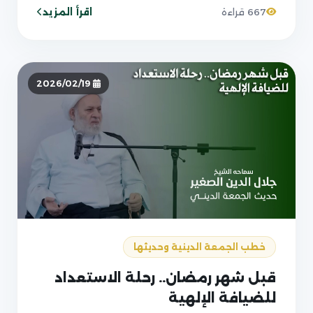
اقرأ المزيد
667 قراءة
2026/02/19
خطب الجمعة الدينية وحديثها
قبل شهر رمضان.. رحلة الاستعداد
للضيافة الإلهية