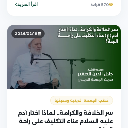
اقرأ المزيد
570 قراءة
2026/02/16
خطب الجمعة الدينية وحديثها
سر الخلافة والكرامة.. لماذا اختار آدم
عليه السلام عناء التكليف على راحة