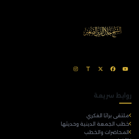
روابط سريعة
ملتقى براثا الفكري
خطب الجمعة الدينية وحديثها
المحاضرات والخطب