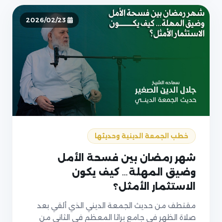
2026/02/23
خطب الجمعة الدينية وحديثها
شهر رمضان بين فسحة الأمل
وضيق المهلة… كيف يكون
الاستثمار الأمثل؟
مقتطف من حديث الجمعة الديني الذي ألقي بعد
صلاة الظهر في جامع براثا المعظم في الثاني من