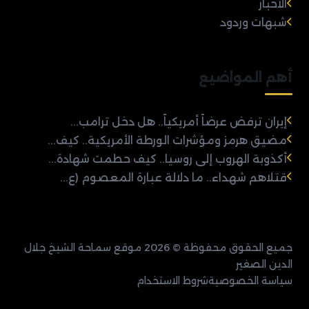
الأخبار
شبهات وردود
أهم المواضيع
إيران ترفض عرضاً أمريكياً.. هل دخل ترامب...
مضيق هرمز ومؤشرات الورطة الأمريكية.. كيف...
أكذوبة الهروب إلى روسيا.. كيف حطمت شهادة...
قتلاهم شهداء.. ما دلالة عبارة المعصوم (ع...
جميع الحقوق محفوظة © 2026 موقع سماحة الشيخ جلال
الدين الصغير
سياسة الخصوصية
شروط الاستخدام