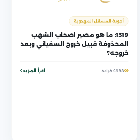
أجوبة المسائل المهدوية
1319: ما هو مصير اصحاب الشهب
المحذوفة قبيل خروج السفياني وبعد
خروجه؟
اقرأ المزيد
4988 قراءة