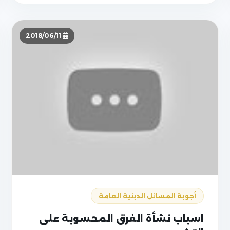
2018/06/11
أجوبة المسائل الدينية العامة
اسباب نشأة الفرق المحسوبة على