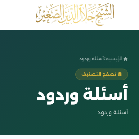
الرئيسية
أسئلة وردود
تصفح التصنيف
أسئلة وردود
أسئلة وردود