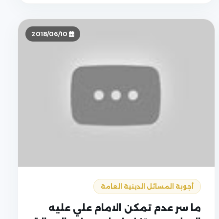
2018/06/10
أجوبة المسائل الدينية العامة
ما سر عدم تمكن الامام علي عليه