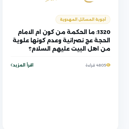
أجوبة المسائل المهدوية
1320: ما الحكمة من كون ام الامام
الحجة عج نصرانية وعدم كونها علوية
من اهل البيت عليهم السلام؟
اقرأ المزيد
4805 قراءة