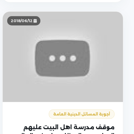
2018/06/12
أجوبة المسائل الدينية العامة
موقف مدرسة اهل البيت عليهم