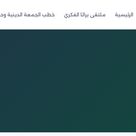
الرئيسية
ملتقى براثا الفكري
خطب الجمعة الدينية وحد