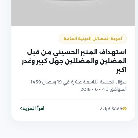
أجوبة المسائل الدينية العامة
استهداف المنبر الحسيني من قبل
المضلين والمضللين جهل كبير وغدر
اكبر
سؤال الجلسة التاسعة عشرة في 19 رمضان 1439
الموافق لـ 4 - 6 - 2018
اقرأ المزيد
3868 قراءة