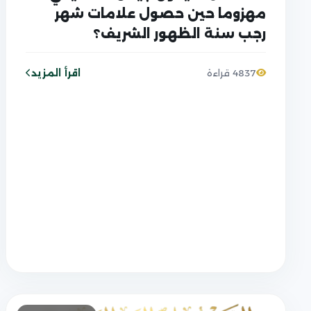
مهزوما حين حصول علامات شهر
رجب سنة الظهور الشريف؟
اقرأ المزيد
4837 قراءة