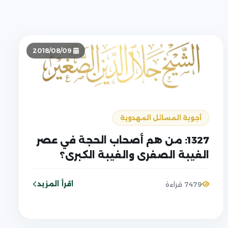
2018/08/09
أجوبة المسائل المهدوية
1327: من هم أصحاب الحجة في عصر
الغيبة الصغرى والغيبة الكبرى؟
اقرأ المزيد
7479 قراءة