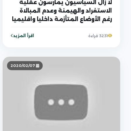
لا زال السياسيون يمارسون عقلية
الاستفراد والهيمنة وعدم المبالاة
رغم الأوضاع المتأزمة داخليا واقليميا
اقرأ المزيد
3231 قراءة
2020/02/07