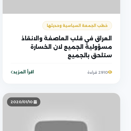
خطب الجمعة السياسية وحديثها
العراق في قلب العاصفة والانقاذ
مسؤولية الجميع لان الخسارة
ستلحق بالجميع
اقرأ المزيد
2910 قراءة
2020/01/10