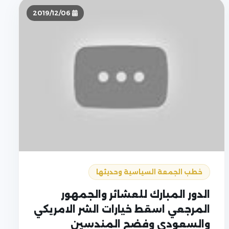
2019/12/06
خطب الجمعة السياسية وحديثها
الدور المبارك للعشائر والجمهور
المرجعي اسقط خيارات الشر الامريكي
والسعودي وفضح المندسين