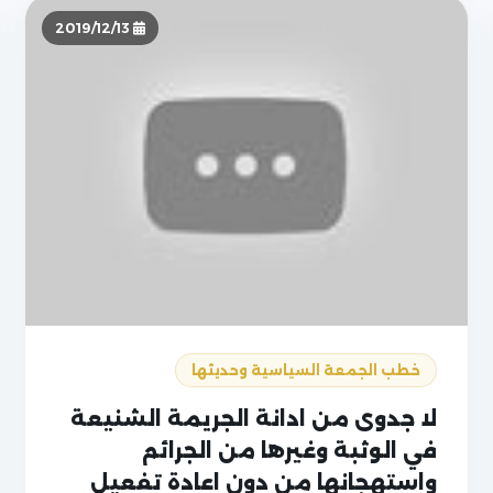
2019/12/13
خطب الجمعة السياسية وحديثها
لا جدوى من ادانة الجريمة الشنيعة
في الوثبة وغيرها من الجرائم
واستهجانها من دون اعادة تفعيل