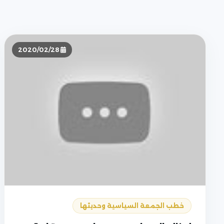
2020/02/28
خطب الجمعة السياسية وحديثها