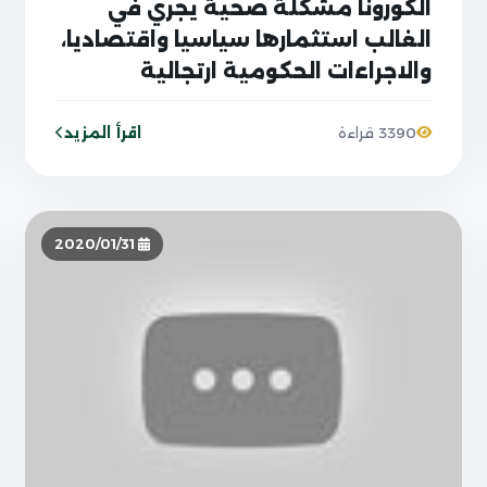
الكورونا مشكلة صحية يجري في
الغالب استثمارها سياسيا واقتصاديا،
والاجراءات الحكومية ارتجالية
اقرأ المزيد
3390 قراءة
2020/01/31