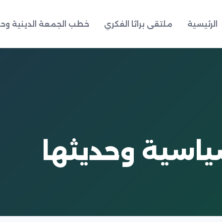
الرئيسية
ملتقى براثا الفكري
خطب الجمعة الدينية وحد
اسية وحديثها