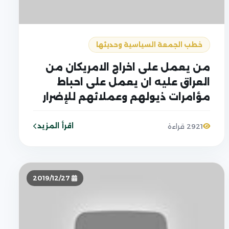
خطب الجمعة السياسية وحديثها
من يعمل على اخراج الامريكان من
العراق عليه ان يعمل على احباط
مؤامرات ذيولهم وعملائهم للإضرار
بشعبنا
اقرأ المزيد
2921 قراءة
2019/12/27