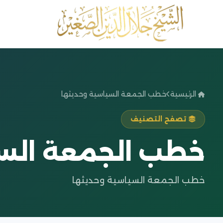
الرئيسية
خطب الجمعة السياسية وحديثها
تصفح التصنيف
خطب الجمعة السي
خطب الجمعة السياسية وحديثها