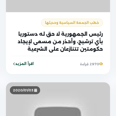
خطب الجمعة السياسية وحديثها
رئيس الجمهورية لا حق له دستوريا
بأي ترشيح، وأحذر من مسعى لإيجاد
حكومتين تتنازعان على الشرعية
اقرأ المزيد
2970 قراءة
2020/01/03