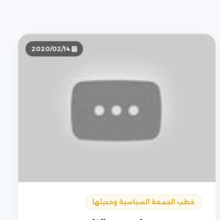
2020/02/14
خطب الجمعة السياسية وحديثها