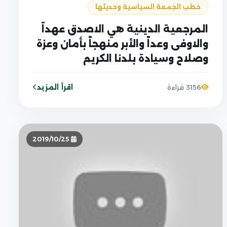
خطب الجمعة السياسية وحديثها
المرجعية الدينية هي الاصدق عهداً
والاوفى وعداً والأبر منهجاً بأمان وعزة
وصلاح وسيادة بلدنا الكريم
اقرأ المزيد
3156 قراءة
2019/10/25