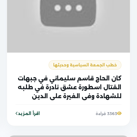
خطب الجمعة السياسية وحديثها
كان الحاج قاسم سليماني في جبهات
القتال اسطورة عشق نادرة في طلبه
للشهادة وفي الغيرة على الدين
والمذهب
اقرأ المزيد
3363 قراءة