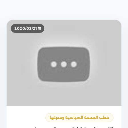
2020/02/21
خطب الجمعة السياسية وحديثها