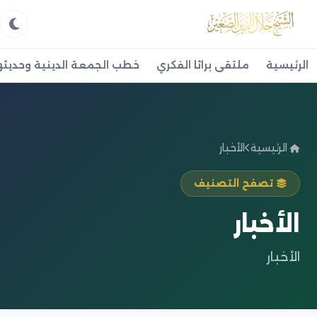
الرئيسية
ملتقى براثا الفكري
خطب الجمعة الدينية وحديثه
الرئيسية
الأخبار
تصفح التصنيف
الأخبار
الأخبار