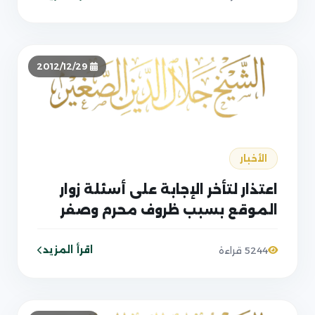
2012/12/29
الأخبار
اعتذار لتأخر الإجابة على أسئلة زوار
الموقع بسبب ظروف محرم وصفر
اقرأ المزيد
5244 قراءة