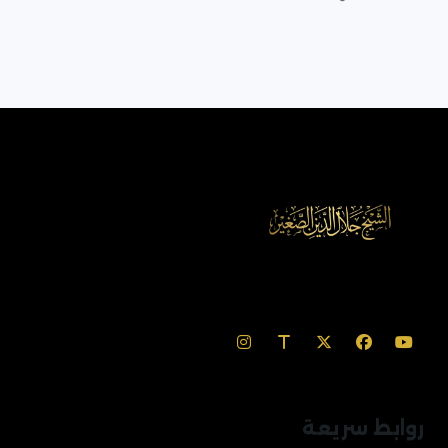
روابط سريعة