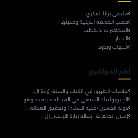
ملتقى براثا الفكري
خطب الجمعة الدينية وحديثها
المحاضرات والخطب
الأخبار
شبهات وردود
أهم المواضيع
علامات الظهور في الكتاب والسنة: (راية ال...
الجيوبولتيك الشيعي في المنطقة يتمدد وهو...
دولة الحسين (عليه السلام) وتحقيق العدالة...
إعلان الجاهزية.. رسالة زيارة الأربعين إل...