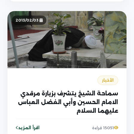
2013/02/03
الأخبار
سماحة الشيخ يتشرف بزيارة مرقدي
الامام الحسين وأبي الفضل العباس
عليهما السلام
اقرأ المزيد
15051 قراءة