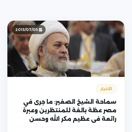
2013/07/05
الأخبار
سماحة الشيخ الصغير: ما جرى في
مصر عظة بالغة للمنتظرين وعبرة
رائعة في عظيم مكر الله وحسن
صنائعه بالمؤمنين