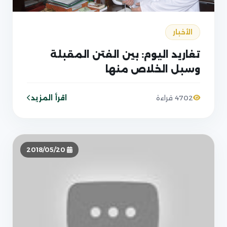
الأخبار
تغاريد اليوم: بين الفتن المقبلة
وسبل الخلاص منها
اقرأ المزيد
4702 قراءة
2018/05/20