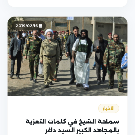
2019/02/16
الأخبار
سماحة الشيخ في كلمات التعزية
بالمجاهد الكبير السيد داغر