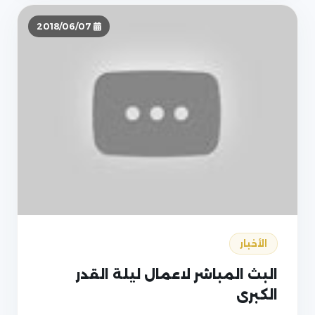
2018/06/07
الأخبار
البث المباشر لاعمال ليلة القدر
الكبرى