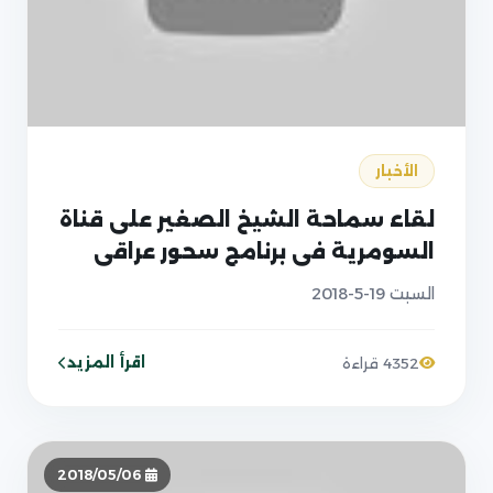
الأخبار
لقاء سماحة الشيخ الصغير على قناة
السومرية في برنامج سحور عراقي
السبت 19-5-2018
اقرأ المزيد
4352 قراءة
2018/05/06