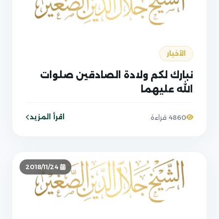
الأخبار
نبارك لكم ولادة الصادقين صلوات
الله عليهما
اقرأ المزيد
4860 قراءة
2018/11/24