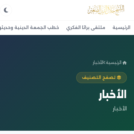
الرئيسية
ملتقى براثا الفكري
خطب الجمعة الدينية وحديثه
الرئيسية
الأخبار
تصفح التصنيف
الأخبار
الأخبار