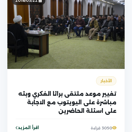
2018/03/22
الأخبار
تغيير موعد ملتقى براثا الفكري وبثه
مباشرة على اليويتوب مع الاجابة
على اسئلة الحاضرين
اقرأ المزيد
3050 قراءة