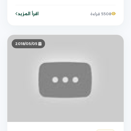
اقرأ المزيد
5508 قراءة
2018/05/05