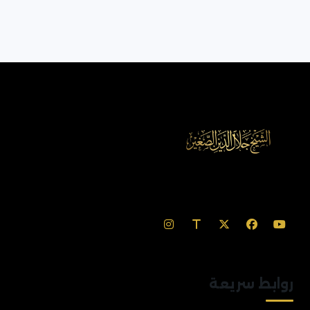
روابط سريعة