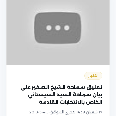
الأخبار
تعليق سماحة الشيخ الصغير على
بيان سماحة السيد السيستاني
الخاص بالانتخابات القادمة
17 شعبان 1439 هجري الموافق لـ 4-5-2018