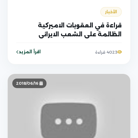
الأخبار
قراءة في العقوبات الاميركية
الظالمة على الشعب الايراني
اقرأ المزيد
4023 قراءة
2018/06/16