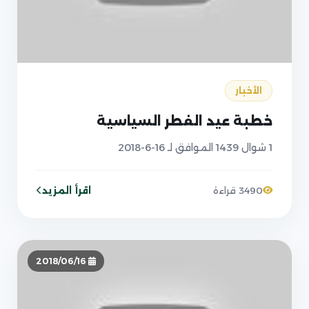
الأخبار
خطبة عيد الفطر السياسية
1 شوال 1439 الموافق لـ 16-6-2018
اقرأ المزيد
3490 قراءة
2018/06/16