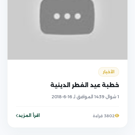
الأخبار
خطبة عيد الفطر الدينية
1 شوال 1439 الموافق لـ 16-6-2018
اقرأ المزيد
3802 قراءة