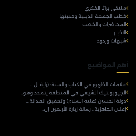
ملتقى براثا الفكري
خطب الجمعة الدينية وحديثها
المحاضرات والخطب
الأخبار
شبهات وردود
أهم المواضيع
علامات الظهور في الكتاب والسنة: (راية ال...
الجيوبولتيك الشيعي في المنطقة يتمدد وهو...
دولة الحسين (عليه السلام) وتحقيق العدالة...
إعلان الجاهزية.. رسالة زيارة الأربعين إل...