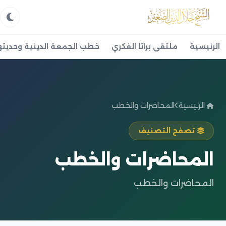
الرئيسية
ملتقى براثا الفكري
خطب الجمعة الدينية وحديثه
الرئيسية
المحاضرات والخطب
تصفح التصنيف
المحاضرات والخطب
المحاضرات والخطب