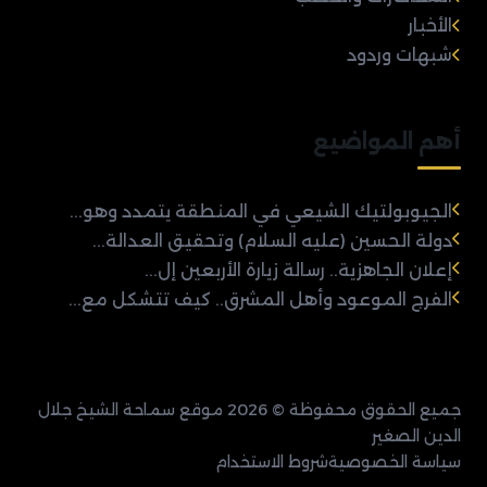
الأخبار
شبهات وردود
أهم المواضيع
الجيوبولتيك الشيعي في المنطقة يتمدد وهو...
دولة الحسين (عليه السلام) وتحقيق العدالة...
إعلان الجاهزية.. رسالة زيارة الأربعين إل...
الفرج الموعود وأهل المشرق.. كيف تتشكل مع...
جميع الحقوق محفوظة © 2026 موقع سماحة الشيخ جلال
الدين الصغير
سياسة الخصوصية
شروط الاستخدام