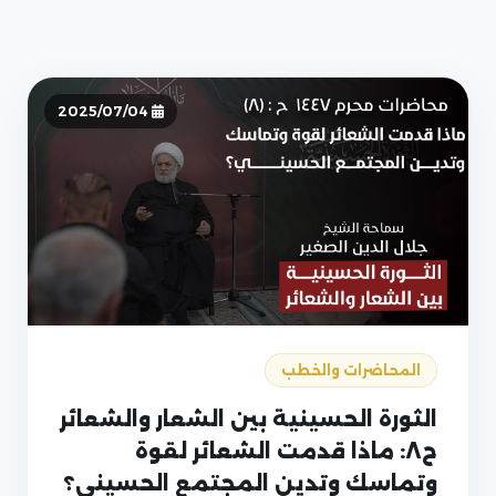
2025/07/04
المحاضرات والخطب
الثورة الحسينية بين الشعار والشعائر
ح٨: ماذا قدمت الشعائر لقوة
وتماسك وتدين المجتمع الحسيني؟