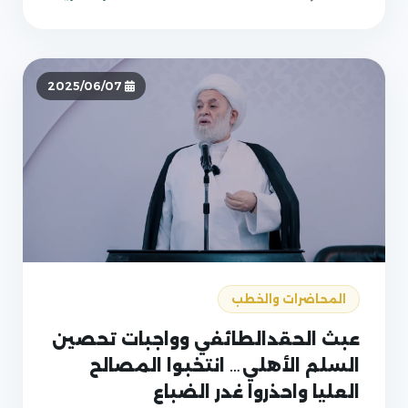
2025/06/07
المحاضرات والخطب
عبث الحقدالطائفي وواجبات تحصين
السلم الأهلي… انتخبوا المصالح
العليا واحذروا غدر الضباع